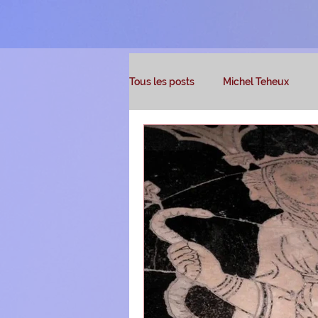
Tous les posts
Michel Teheux