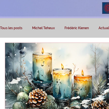
Tous les posts
Michel Teheux
Frédéric Kienen
Actuali