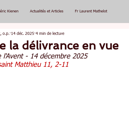
éric Kienen
Actualités et Articles
Fr Laurent Mathelot
, o.p.
14 déc. 2025
4 min de lecture
de la délivrance en vue
 l'Avent - 14 décembre 2025
saint Matthieu 11, 2-11