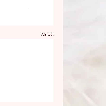
Voir tout