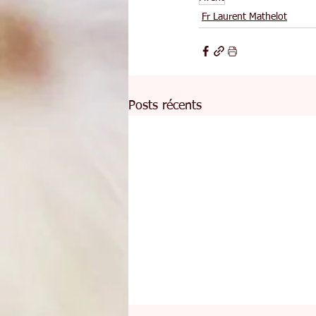
Fr Laurent Mathelot
Posts récents