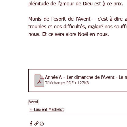
plénitude de l’amour de Dieu est à ce prix.
Munis de l’esprit de l’Avent – c’est-à-dire 
troubles et nos difficultés, malgré nos souf
nous. Et ce sera alors Noël en nous.
Année A - 1er dimanche de l'Avent - La
Télécharger PDF • 127KB
Avent
Fr Laurent Mathelot