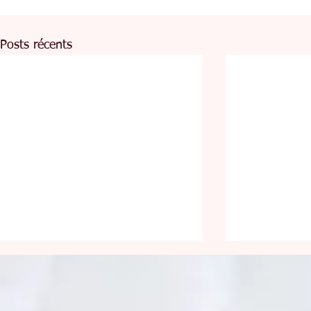
Posts récents