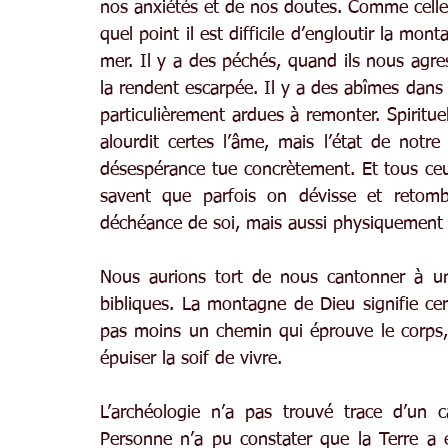
nos anxiétés et de nos doutes. Comme celles
quel point il est difficile d’engloutir la mont
mer. Il y a des péchés, quand ils nous agre
la rendent escarpée. Il y a des abîmes dans
particulièrement ardues à remonter. Spiritu
alourdit certes l’âme, mais l’état de notre
désespérance tue concrètement. Et tous ceu
savent que parfois on dévisse et retombe 
déchéance de soi, mais aussi physiquement 
Nous aurions tort de nous cantonner à un
bibliques. La montagne de Dieu signifie certe
pas moins un chemin qui éprouve le corps, a
épuiser la soif de vivre.
L’archéologie n’a pas trouvé trace d’un c
Personne n’a pu constater que la Terre a é