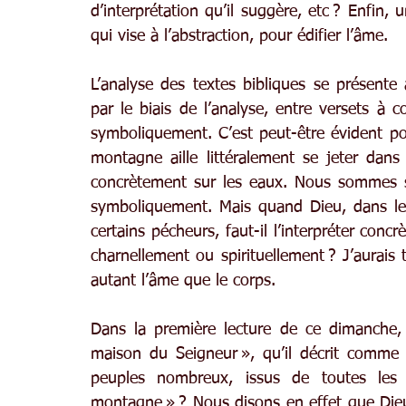
d’interprétation qu’il suggère, etc ? Enfin, u
qui vise à l’abstraction, pour édifier l’âme.
L’analyse des textes bibliques se présente
par le biais de l’analyse, entre versets à c
symboliquement. C’est peut-être évident po
montagne aille littéralement se jeter dan
concrètement sur les eaux. Nous sommes s
symboliquement. Mais quand Dieu, dans le
certains pécheurs, faut-il l’interpréter con
charnellement ou spirituellement ? J’aurais
autant l’âme que le corps.
Dans la première lecture de ce dimanche, 
maison du Seigneur », qu’il décrit comme 
peuples nombreux, issus de toutes les 
montagne » ? Nous disons en effet que Dieu 