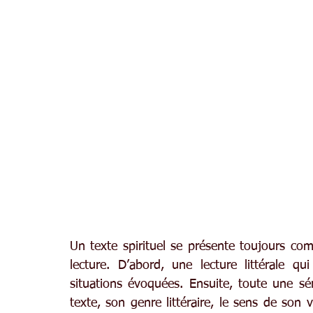
Un texte spirituel se présente toujours comm
lecture. D’abord, une lecture littérale qu
situations évoquées. Ensuite, toute une sér
texte, son genre littéraire, le sens de son 