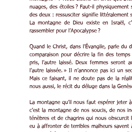
nuages, des étoiles ? Faut-il physiquement 
des deux : ressusciter signifie littéralement 
La montagne de Dieu existe en Israël, c’
rassembler pour l’Apocalypse ?
Quand le Christ, dans l’Évangile, parle du dél
comparaison pour décrire la fin des temps
pris, l’autre laissé. Deux femmes seront a
l’autre laissée. » Il n’annonce pas ici un s
Mais ce faisant, il ne doute pas de la réali
nous aussi, le récit du déluge dans la Genès
La montagne qu’il nous faut espérer jeter à l
c’est la montagne de nos soucis, de nos in
ténèbres et de chagrins qui nous obscurcit l
eu à affronter de terribles malheurs savent 