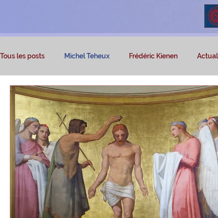
Tous les posts
Michel Teheux
Frédéric Kienen
Actuali