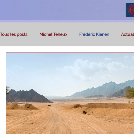
Tous les posts
Michel Teheux
Frédéric Kienen
Actuali