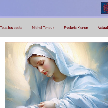
Tous les posts
Michel Teheux
Frédéric Kienen
Actuali