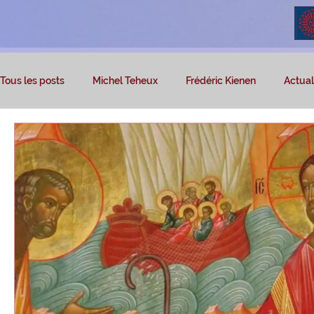
Tous les posts
Michel Teheux
Frédéric Kienen
Actuali