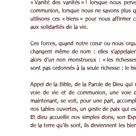
« Vanité des vanités » ! lorsque nous perve
communion, lorsque nous ne savons plus que 
utilisons ces « biens » pour nous affirmer c
aux solidarités de la vie.
Ces forces, quand notre cœur ou nous orgueil
changent même de nom : elles s’appelaient 
alors d’un non monstrueux : « les richesses 
sont pas ordonnés à la seule richesse : le 
Appel de la Bible, de la Parole de Dieu qui
voie de vie et de communion, une voie de
maintenant, se voit, pour une part, accompli.
nos tables ouvertes, un geste de paix qui 
Et dieu accueille nos simples dons, son Espr
de la terre qu’ils sont, ils deviennent les b