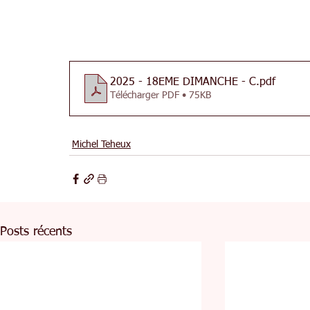
2025 - 18EME DIMANCHE - C
.pdf
Télécharger PDF • 75KB
Michel Teheux
Posts récents