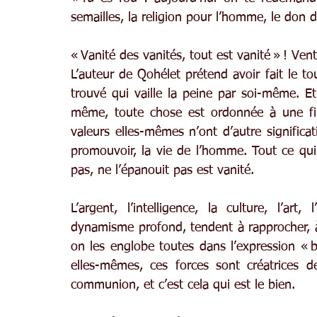
semailles, la religion pour l’homme, le don de
« Vanité des vanités, tout est vanité » ! Vent
L’auteur de Qohélet prétend avoir fait le tou
trouvé qui vaille la peine par soi-même. Et
même, toute chose est ordonnée à une fin
valeurs elles-mêmes n’ont d’autre significat
promouvoir, la vie de l’homme. Tout ce qui
pas, ne l’épanouit pas est vanité.
L’argent, l’intelligence, la culture, l’ar
dynamisme profond, tendent à rapprocher, à r
on les englobe toutes dans l’expression « bi
elles-mêmes, ces forces sont créatrices de 
communion, et c’est cela qui est le bien.