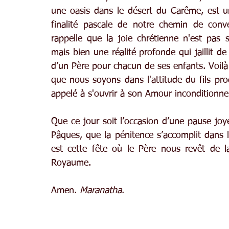
une oasis dans le désert du Carême, est un
finalité pascale de notre chemin de conv
rappelle que la joie chrétienne n'est pas
mais bien une réalité profonde qui jaillit de
d’un Père pour chacun de ses enfants. Voilà
que nous soyons dans l'attitude du fils pro
appelé à s'ouvrir à son Amour inconditionne
Que ce jour soit l’occasion d’une pause jo
Pâques, que la pénitence s’accomplit dans la
est cette fête où le Père nous revêt de l
Royaume.
Amen. 
Maranatha
.