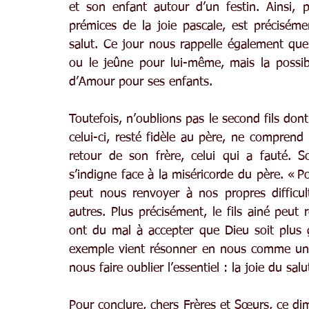
et son enfant autour d’un festin. Ainsi,
prémices de la joie pascale, est préciséme
salut. Ce jour nous rappelle également que l
ou le jeûne pour lui-même, mais la possib
d’Amour pour ses enfants.
Toutefois, n’oublions pas le second fils dont 
celui-ci, resté fidèle au père, ne comprend
retour de son frère, celui qui a fauté. S
s’indigne face à la miséricorde du père. « Pou
peut nous renvoyer à nos propres difficul
autres. Plus précisément, le fils ainé peut 
ont du mal à accepter que Dieu soit plus 
exemple vient résonner en nous comme une 
nous faire oublier l’essentiel : la joie du sa
Pour conclure, chers Frères et Sœurs, ce d