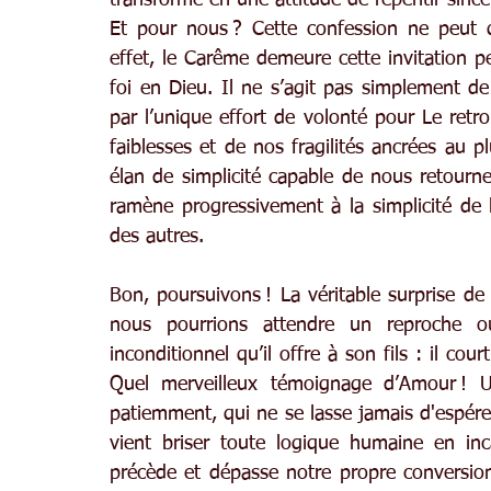
Et pour nous ? Cette confession ne peut 
effet, le Carême demeure cette invitation 
foi en Dieu. Il ne s’agit pas simplement de
par l’unique effort de volonté pour Le retr
faiblesses et de nos fragilités ancrées au p
élan de simplicité capable de nous retourn
ramène progressivement à la simplicité de l
des autres.
Bon, poursuivons ! La véritable surprise de c
nous pourrions attendre un reproche ou
inconditionnel qu’il offre à son fils : il cou
Quel merveilleux témoignage d’Amour ! U
patiemment, qui ne se lasse jamais d'espérer
vient briser toute logique humaine en inca
précède et dépasse notre propre conversio