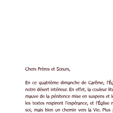
Chers Frères et Sœurs,
En ce quatrième dimanche de Carême, l'Ég
notre désert intérieur. En effet, la couleur li
mauve de la pénitence mise en suspens et le
les textes respirent l’espérance, et l’Églis
soi, mais bien un chemin vers la Vie. Plus 