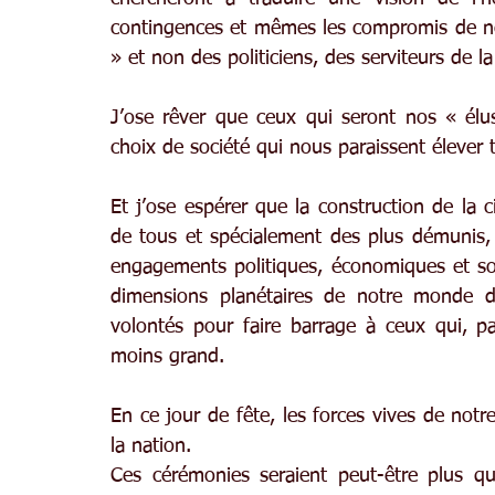
contingences et mêmes les compromis de notr
» et non des politiciens, des serviteurs de la 
J’ose rêver que ceux qui seront nos « élus
choix de société qui nous paraissent élever 
Et j’ose espérer que la construction de la ci
de tous et spécialement des plus démunis, d
engagements politiques, économiques et soc
dimensions planétaires de notre monde d
volontés pour faire barrage à ceux qui, p
moins grand.
En ce jour de fête, les forces vives de not
la nation.
Ces cérémonies seraient peut-être plus que