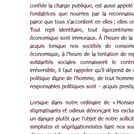
confiée la charge publique, est aussi appelé
fondatrices que nourries par la reconnaiss
parce que tous s’accordent en elles ; elles on
Tout repli identitaire, tout égocentrism
économique sont immoraux. À l’heure de la te
acquis lorsque nos sociétés de consomma
économique, à l’heure de la tentation de repl
solidarités sociales connaissent le con
irréversible, il faut rappeler qu’il dépend de
politique digne de l’homme, de tout homme,
responsables politiques sont – acquis presti
Lorsque dans notre ordinaire de « Monsie
stigmatisants et odieux dénonçant les exclus,
un danger plutôt que l’objet de notre sollici
simplistes et ségrégationnistes liant nos sou