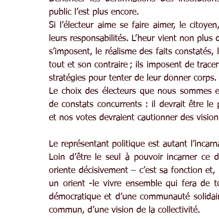
public l’est plus encore.
Si l’électeur aime se faire aimer, le citoye
leurs responsabilités. L’heur vient non plus 
s’imposent, le réalisme des faits constatés, 
tout et son contraire ; ils imposent de tracer
stratégies pour tenter de leur donner corps.
Le choix des électeurs que nous sommes est
de constats concurrents : il devrait être le
et nos votes devraient cautionner des vision
Le représentant politique est autant l’incarna
Loin d’être le seul à pouvoir incarner ce di
oriente décisivement – c’est sa fonction et, 
un orient -le vivre ensemble qui fera de t
démocratique et d’une communauté solidaire,
commun, d’une vision de la collectivité.