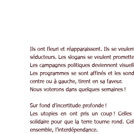
Ils ont fleuri et réapparaissent. Ils se veulen
séducteurs. Les slogans se veulent prometteu
Les campagnes politiques deviennent visuelle
Les programmes se sont affinés et les sonda
centre ou à gauche, tirent en sa faveur.
Nous voterons dans quelques semaines !
Sur fond d’incertitude profonde !
Les utopies en ont pris un coup ! Celles
solidaire pour que la terre tourne rond. Cell
ensemble, l’interdépendance.