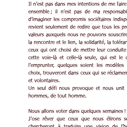
Il n’est pas dans mes intentions de me fair
ensemble ; il n’est pas de ma responsabil
d’imaginer les compromis sociétaires indisp
revient seulement de redire que tous les pro
valeurs auxquels nous ne pouvons souscrire,
la rencontre et le lien, la solidarité, la tolé
ceux qui ont choisi de mettre leur conduite 
cette voie-là et celle-là seule, qui est le
l’emprunter, quelques soient les modèles p
choix, trouveront dans ceux qui se réclamen
et volontaires.
Un seul défi nous provoque et nous unit 
hommes, de tout homme.
Nous allons voter dans quelques semaines !
J’ose rêver que ceux que nous élirons ser
chercheront à traduire une vision de l’