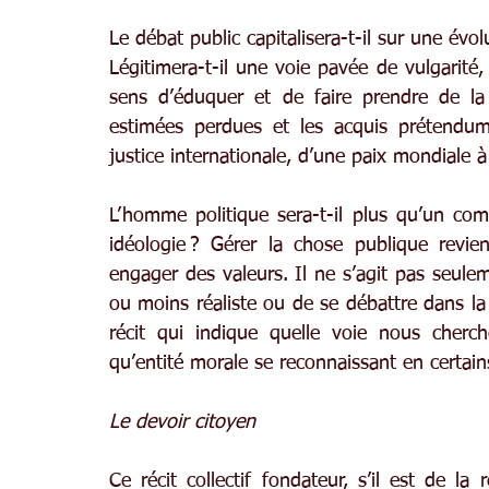
Le débat public capitalisera-t-il sur une évol
Légitimera-t-il une voie pavée de vulgarité,
sens d’éduquer et de faire prendre de la h
estimées perdues et les acquis prétendumen
justice internationale, d’une paix mondiale à
L’homme politique sera-t-il plus qu’un co
idéologie ? Gérer la chose publique revi
engager des valeurs. Il ne s’agit pas seule
ou moins réaliste ou de se débattre dans la 
récit qui indique quelle voie nous chercho
qu’entité morale se reconnaissant en certain
Le devoir citoyen
Ce récit collectif fondateur, s’il est de la 