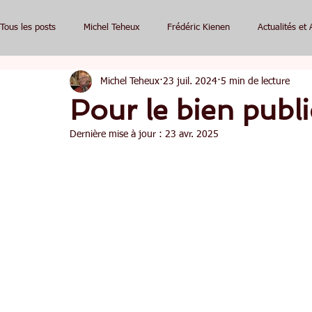
Tous les posts
Michel Teheux
Frédéric Kienen
Actualités et 
Michel Teheux
23 juil. 2024
5 min de lecture
Pour le bien publi
Dernière mise à jour :
23 avr. 2025