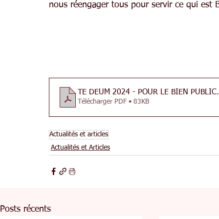
nous réengager tous pour servir ce qui est B
TE DEUM 2024 - POUR LE BIEN PUBLIC
Télécharger PDF • 83KB
Actualités et articles
Actualités et Articles
Posts récents