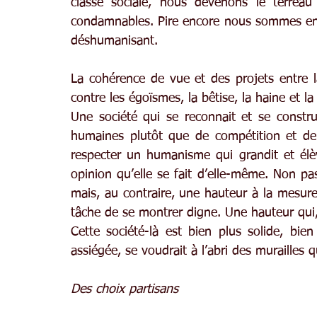
classe sociale, nous devenons le terreau
condamnables. Pire encore nous sommes en 
déshumanisant.
La cohérence de vue et des projets entre la
contre les égoïsmes, la bêtise, la haine et l
Une société qui se reconnait et se construi
humaines plutôt que de compétition et de 
respecter un humanisme qui grandit et él
opinion qu’elle se fait d’elle-même. Non pas
mais, au contraire, une hauteur à la mesure 
tâche de se montrer digne. Une hauteur qui, 
Cette société-là est bien plus solide, bien 
assiégée, se voudrait à l’abri des murailles 
Des choix partisans