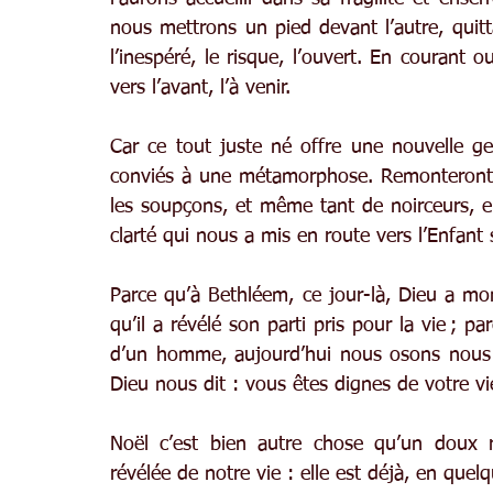
nous mettrons un pied devant l’autre, quitt
l’inespéré, le risque, l’ouvert. En courant 
vers l’avant, l’à venir.
Car ce tout juste né offre une nouvelle g
conviés à une métamorphose. Remonteront e
les soupçons, et même tant de noirceurs, e
clarté qui nous a mis en route vers l’Enfant 
Parce qu’à Bethléem, ce jour-là, Dieu a mon
qu’il a révélé son parti pris pour la vie ; pa
d’un homme, aujourd’hui nous osons nous d
Dieu nous dit : vous êtes dignes de votre 
Noël c’est bien autre chose qu’un doux r
révélée de notre vie : elle est déjà, en quelq