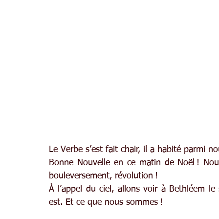
Le Verbe s’est fait chair, il a habité parmi n
Bonne Nouvelle en ce matin de Noël ! Nouve
bouleversement, révolution !
À l’appel du ciel, allons voir à Bethléem le
est. Et ce que nous sommes !