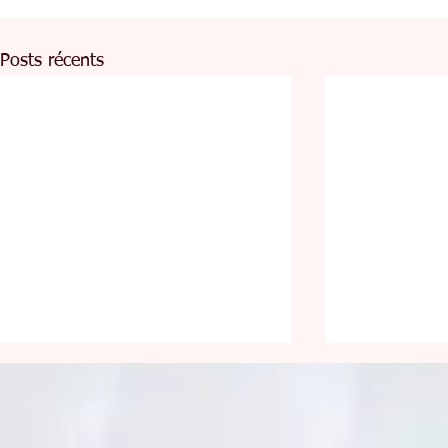
Posts récents