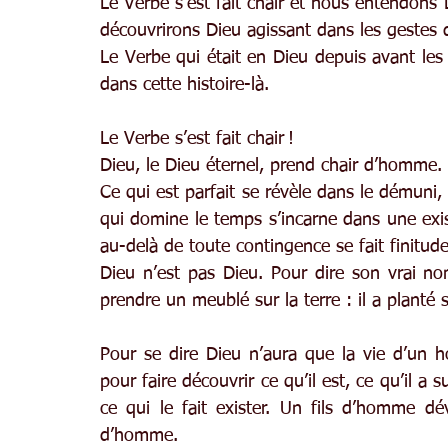
Le Verbe s’est fait chair et nous entendons
découvrirons Dieu agissant dans les gestes 
Le Verbe qui était en Dieu depuis avant les s
dans cette histoire-là.
Le Verbe s’est fait chair !
Dieu, le Dieu éternel, prend chair d’homme.
Ce qui est parfait se révèle dans le démuni, c
qui domine le temps s’incarne dans une exist
au-delà de toute contingence se fait finitude
Dieu n’est pas Dieu. Pour dire son vrai no
prendre un meublé sur la terre : il a planté
Pour se dire Dieu n’aura que la vie d’un
pour faire découvrir ce qu’il est, ce qu’il a s
ce qui le fait exister. Un fils d’homme dévo
d’homme.