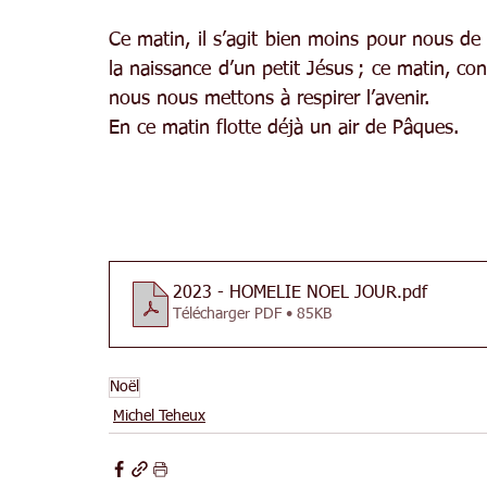
Ce matin, il s’agit bien moins pour nous de r
la naissance d’un petit Jésus ; ce matin, con
nous nous mettons à respirer l’avenir.
En ce matin flotte déjà un air de Pâques.
2023 - HOMELIE NOEL JOUR
.pdf
Télécharger PDF • 85KB
Noël
Michel Teheux