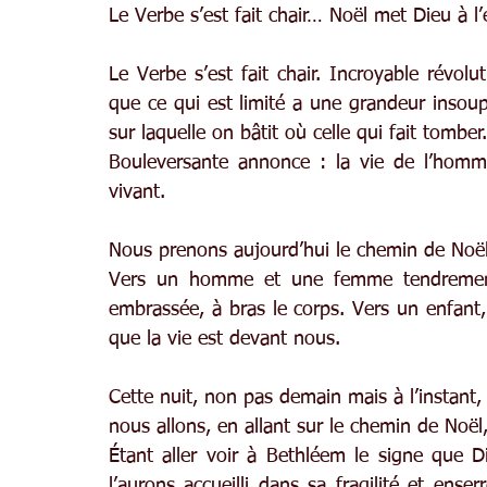
Le Verbe s’est fait chair… Noël met Dieu à l
Le Verbe s’est fait chair. Incroyable révolut
que ce qui est limité a une grandeur insoup
sur laquelle on bâtit où celle qui fait tomber.
Bouleversante annonce : la vie de l’homme
vivant.
Nous prenons aujourd’hui le chemin de Noël
Vers un homme et une femme tendrement e
embrassée, à bras le corps. Vers un enfant
que la vie est devant nous.
Cette nuit, non pas demain mais à l’instant,
nous allons, en allant sur le chemin de Noël
Étant aller voir à Bethléem le signe que
l’aurons accueilli dans sa fragilité et ense