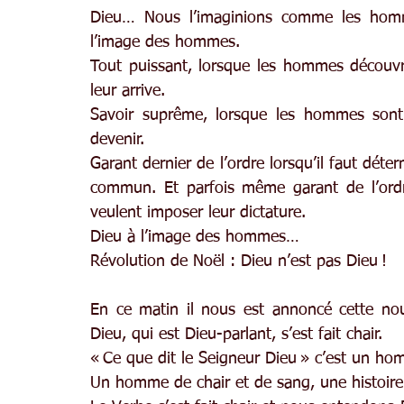
Dieu… Nous l’imaginions comme les homme
l’image des hommes.
Tout puissant, lorsque les hommes découvre
leur arrive.
Savoir suprême, lorsque les hommes sont 
devenir.
Garant dernier de l’ordre lorsqu’il faut déter
commun. Et parfois même garant de l’ordre 
veulent imposer leur dictature.
Dieu à l’image des hommes…
Révolution de Noël : Dieu n’est pas Dieu !
En ce matin il nous est annoncé cette nouv
Dieu, qui est Dieu-parlant, s’est fait chair.
« Ce que dit le Seigneur Dieu » c’est un ho
Un homme de chair et de sang, une histoire