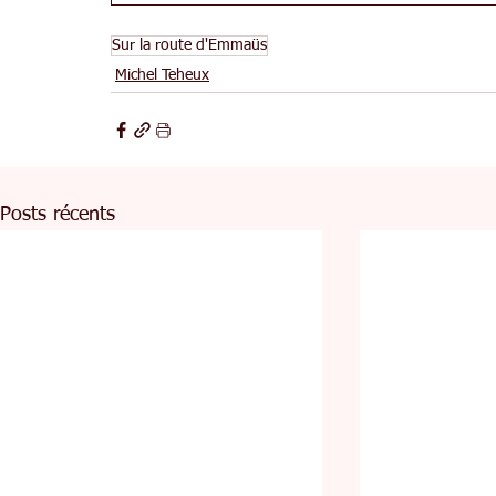
Sur la route d'Emmaüs
Michel Teheux
Posts récents