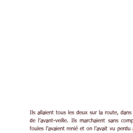
Ils allaient tous les deux sur la route, dans
de l’avant-veille. Ils marchaient sans comp
foules l’avaient renié et on l’avait vu perdu