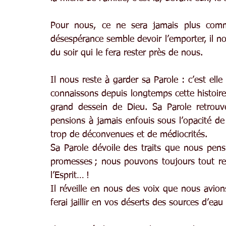
Pour nous, ce ne sera jamais plus comme
désespérance semble devoir l’emporter, il no
du soir qui le fera rester près de nous.
Il nous reste à garder sa Parole : c’est ell
connaissons depuis longtemps cette histoire v
grand dessein de Dieu. Sa Parole retrou
pensions à jamais enfouis sous l’opacité de 
trop de déconvenues et de médiocrités.
Sa Parole dévoile des traits que nous pensi
promesses ; nous pouvons toujours tout 
l’Esprit… !
Il réveille en nous des voix que nous avions
ferai jaillir en vos déserts des sources d’eau