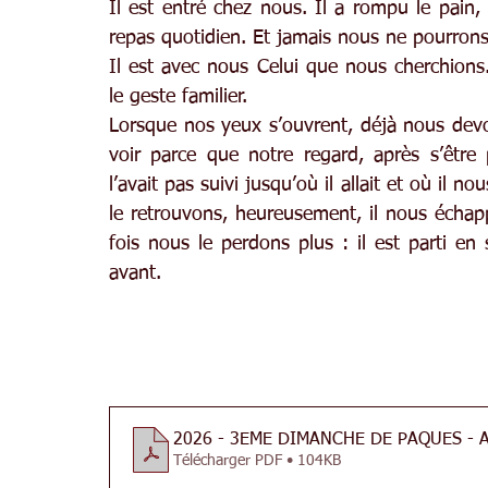
Il est entré chez nous. Il a rompu le pai
repas quotidien. Et jamais nous ne pourrons 
Il est avec nous Celui que nous cherchions.
le geste familier.
Lorsque nos yeux s’ouvrent, déjà nous devo
voir parce que notre regard, après s’être
l’avait pas suivi jusqu’où il allait et où il 
le retrouvons, heureusement, il nous échap
fois nous le perdons plus : il est parti en 
avant.
2026 - 3EME DIMANCHE DE PAQUES - 
Télécharger PDF • 104KB