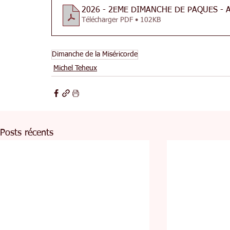
2026 - 2EME DIMANCHE DE PAQUES - 
Télécharger PDF • 102KB
Dimanche de la Miséricorde
Michel Teheux
Posts récents