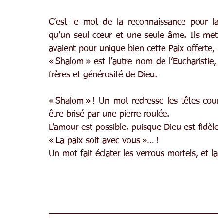
C’est le mot de la reconnaissance pour la 
qu’un seul cœur et une seule âme. Ils met
avaient pour unique bien cette Paix offerte, 
« Shalom » est l’autre nom de l’Eucharistie, 
frères et générosité de Dieu.
« Shalom » ! Un mot redresse les têtes courb
être brisé par une pierre roulée.
L’amour est possible, puisque Dieu est fidèl
« La paix soit avec vous »… !
Un mot fait éclater les verrous mortels, et la 