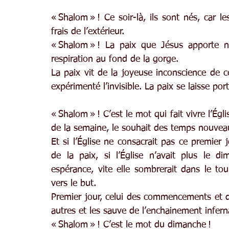
« Shalom » ! Ce soir-là, ils sont nés, car le
frais de l’extérieur.
« Shalom » ! La paix que Jésus apporte 
respiration au fond de la gorge.
La paix vit de la joyeuse inconscience de celu
expérimenté l’invisible. La paix se laisse port
« Shalom » ! C’est le mot qui fait vivre l’Ég
de la semaine, le souhait des temps nouvea
Et si l’Église ne consacrait pas ce premier 
de la paix, si l’Église n’avait plus le 
espérance, vite elle sombrerait dans le tou
vers le but.
Premier jour, celui des commencements et de
autres et les sauve de l’enchainement infer
« Shalom » ! C’est le mot du dimanche !