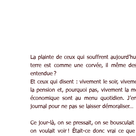
La plainte de ceux qui souffrent aujourd’hu
terre est comme une corvée, il même des
entendue ?
Et ceux qui disent : vivement le soir, vive
la pension et, pourquoi pas, vivement la mort
économique sont au menu quotidien. J’en 
journal pour ne pas se laisser démoraliser…
Ce jour-là, on se pressait, on se bousculai
on voulait voir ! Était-ce donc vrai ce que