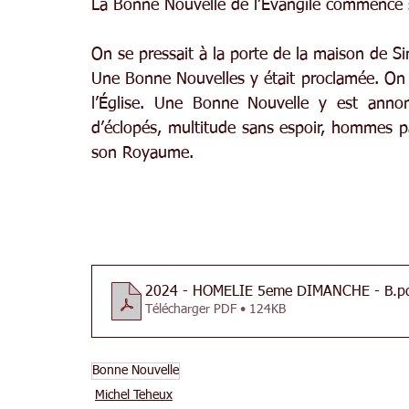
La Bonne Nouvelle de l’Évangile commence s
On se pressait à la porte de la maison de 
Une Bonne Nouvelles y était proclamée. On se
l’Église. Une Bonne Nouvelle y est annon
d’éclopés, multitude sans espoir, hommes 
son Royaume.
2024 - HOMELIE 5eme DIMANCHE - B
.p
Télécharger PDF • 124KB
Bonne Nouvelle
Michel Teheux