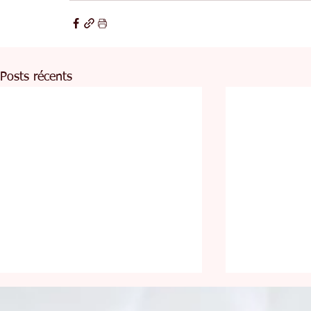
Posts récents