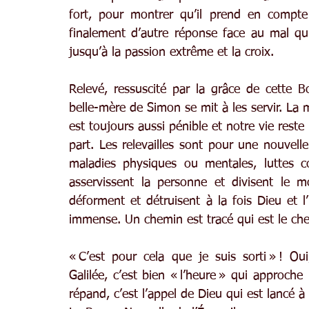
fort, pour montrer qu’il prend en compte 
finalement d’autre réponse face au mal qu
jusqu’à la passion extrême et la croix.
Relevé, ressuscité par la grâce de cette 
belle-mère de Simon se mit à les servir. La 
est toujours aussi pénible et notre vie reste
part. Les relevailles sont pour une nouvelle
maladies physiques ou mentales, luttes con
asservissent la personne et divisent le mo
déforment et détruisent à la fois Dieu et
immense. Un chemin est tracé qui est le che
« C’est pour cela que je suis sorti » ! O
Galilée, c’est bien « l’heure » qui approch
répand, c’est l’appel de Dieu qui est lancé à