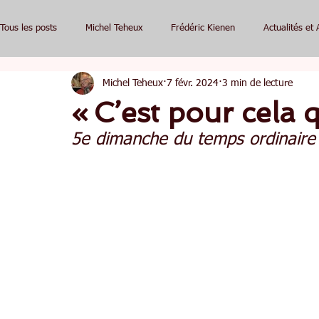
Tous les posts
Michel Teheux
Frédéric Kienen
Actualités et 
Michel Teheux
7 févr. 2024
3 min de lecture
« C’est pour cela q
5e dimanche du temps ordinaire 