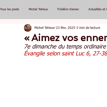
Tous les posts
Michel Teheux
Frédéric Kienen
Actualités et 
Michel Teheux
23 févr. 2025
3 min de lecture
« Aimez vos enne
7e dimanche du temps ordinaire 
Évangile selon saint Luc 6, 27-3