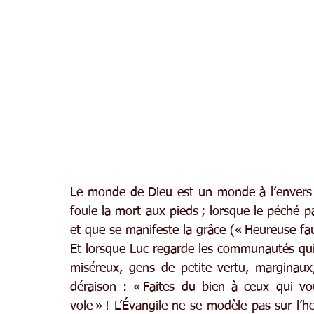
Le monde de Dieu est un monde à l’envers : 
foule la mort aux pieds ; lorsque le péché par
et que se manifeste la grâce (« Heureuse fau
Et lorsque Luc regarde les communautés qui ont
miséreux, gens de petite vertu, marginaux, v
déraison : « Faites du bien à ceux qui vo
vole » ! L’Évangile ne se modèle pas sur l’