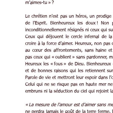
m’aimes-tu » ?
Le chrétien n’est pas un héros, un prodige d
de l’Esprit. Bienheureux les doux ! Non p
inconditionnellement résignés ni ceux qui su
Ceux qui déjouent le cercle infernal de l
croire à la force d’aimer. Heureux, non pas c
au cœur des affrontements, sans haine et 
pas ceux qui « oublient » sans pardonner, 
Heureux les « fous » de Dieu. Bienheureux c
et de bonnes raisons qui les retiennent sur
Parole de vie et mettront leur espoir dans l
Celui qui ne se risque pas en haute mer ne 
embruns ni la séduction du ciel qui rejoint l
« La mesure de l’amour est d’aimer sans me
ne perdra jamais le goût de la terre ferme, 