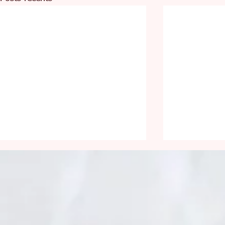
Pour la faim