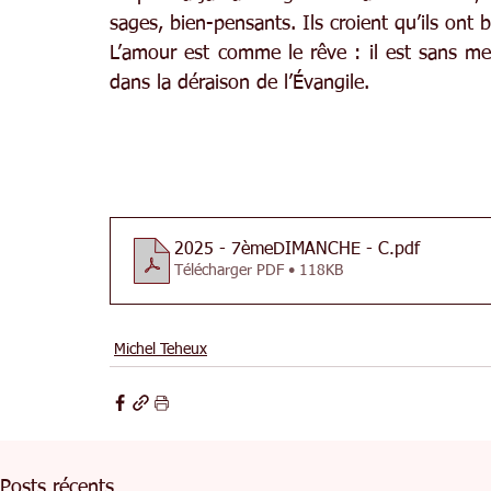
sages, bien-pensants. Ils croient qu’ils ont 
L’amour est comme le rêve : il est sans mes
dans la déraison de l’Évangile.
2025 - 7èmeDIMANCHE - C
.pdf
Télécharger PDF • 118KB
Michel Teheux
Posts récents