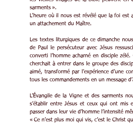
sarments ».
L’heure où il nous est révélé que la foi est 
un attachement du Maître.
Les textes liturgiques de ce dimanche nous 
de Paul le persécuteur avec Jésus ressusc
converti l’homme acharné en disciple zélé.
cherchait à entrer dans le groupe des discip
aimé, transformé par l’expérience d’une c
tous les commandements en un message d’
L’Évangile de la Vigne et des sarments nous
s’établir entre Jésus et ceux qui ont mis e
passer dans leur vie d’homme l’intensité m
« Ce n’est plus moi qui vis, c’est le Christ qu