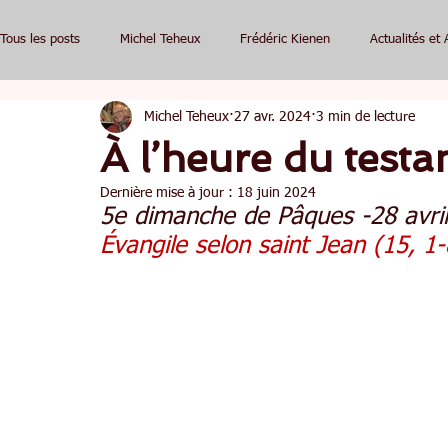
Tous les posts
Michel Teheux
Frédéric Kienen
Actualités et 
Michel Teheux
27 avr. 2024
3 min de lecture
À l’heure du test
Dernière mise à jour :
18 juin 2024
5e dimanche de Pâques -28 avri
Évangile selon saint Jean (15, 1-