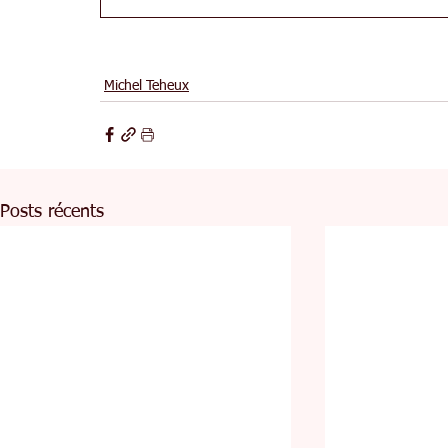
Michel Teheux
Posts récents