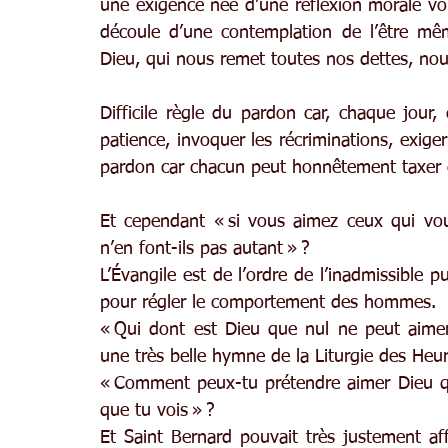
une exigence née d’une réflexion morale voul
découle d’une contemplation de l’être mêm
Dieu, qui nous remet toutes nos dettes, no
Difficile règle du pardon car, chaque jour,
patience, invoquer les récriminations, exiger
pardon car chacun peut honnêtement taxer d
Et cependant « si vous aimez ceux qui vous
n’en font-ils pas autant » ?
L’Évangile est de l’ordre de l’inadmissible
pour régler le comportement des hommes.
« Qui dont est Dieu que nul ne peut aimer
une très belle hymne de la Liturgie des Heur
« Comment peux-tu prétendre aimer Dieu qu
que tu vois » ?
Et Saint Bernard pouvait très justement aff