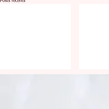
Posts récents
Pour la faim