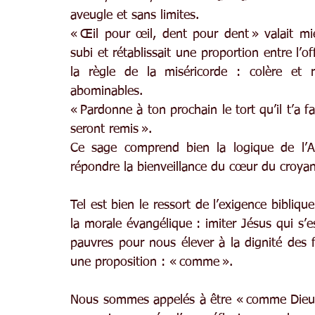
aveugle et sans limites.
« Œil pour œil, dent pour dent » valait m
subi et rétablissait une proportion entre l’o
la règle de la miséricorde : colère et 
abominables.
« Pardonne à ton prochain le tort qu’il t’a fa
seront remis ».
Ce sage comprend bien la logique de l’Al
répondre la bienveillance du cœur du croyan
Tel est bien le ressort de l’exigence bibliqu
la morale évangélique : imiter Jésus qui s’e
pauvres pour nous élever à la dignité des fi
une proposition : « comme ».
Nous sommes appelés à être « comme Dieu ».