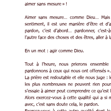
aimer sans mesure » !
Aimer sans mesure… comme Dieu… Mais n
sentiment, il est une manière d’être et d’
pardon, c’est d’abord… pardonner, c’est-à-
l’autre face des choses et des êtres, aller à
En un mot : agir comme Dieu.
Tout à l’heure, nous prierons ensemble
pardonnons à ceux qui nous ont offensés ».
La prière est redoutable et elle nous juge : l
les plus nombreuses ne peuvent rien pour 
s’essaie à aimer peut comprendre ce qu’est 
Alors exercez-vous à cette qualité qui a si ma
avec, c’est sans doute cela, le pardon.