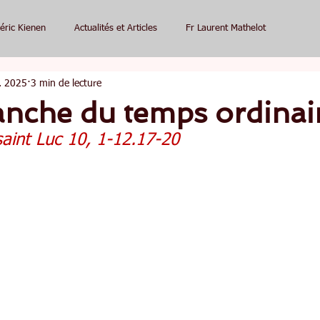
éric Kienen
Actualités et Articles
Fr Laurent Mathelot
l. 2025
3 min de lecture
anche du temps ordinai
saint Luc 10, 1-12.17-20