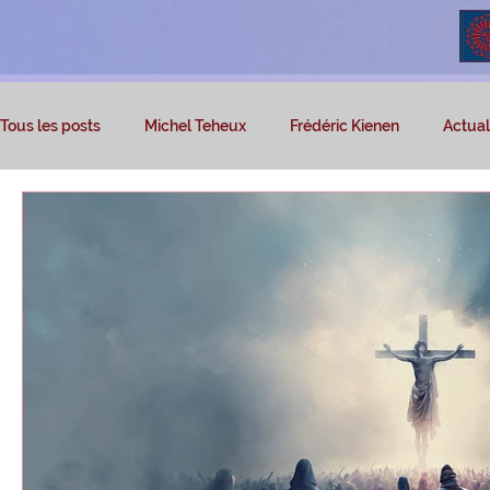
Tous les posts
Michel Teheux
Frédéric Kienen
Actuali