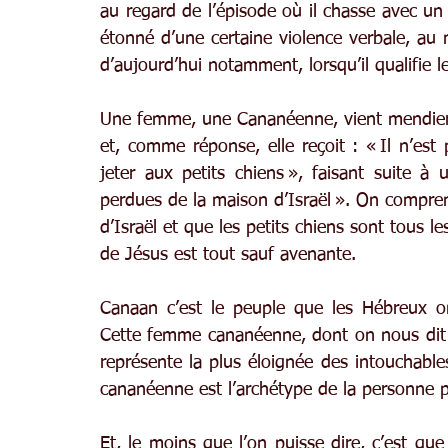
au regard de l’épisode où il chasse avec un
étonné d’une certaine violence verbale, au m
d’aujourd’hui notamment, lorsqu’il qualifie 
Une femme, une Cananéenne, vient mendier l
et, comme réponse, elle reçoit : « Il n’est
jeter aux petits chiens », faisant suite à 
perdues de la maison d’Israël ». On comprend
d’Israël et que les petits chiens sont tous les
de Jésus est tout sauf avenante.
Canaan c’est le peuple que les Hébreux ont
Cette femme cananéenne, dont on nous dit
représente la plus éloignée des intouchabl
cananéenne est l’archétype de la personne p
Et, le moins que l’on puisse dire, c’est qu