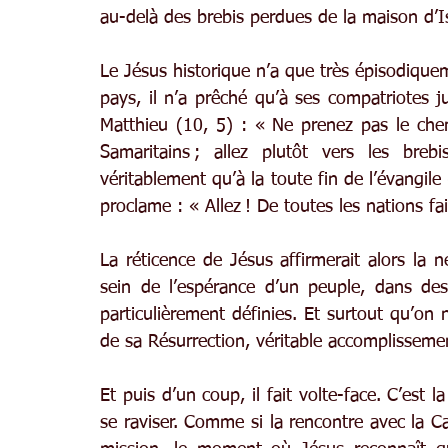
au-delà des brebis perdues de la maison d’Is
Le Jésus historique n’a que très épisodiquem
pays, il n’a prêché qu’à ses compatriotes j
Matthieu (10, 5) : « Ne prenez pas le chem
Samaritains ; allez plutôt vers les bre
véritablement qu’à la toute fin de l’évangile 
proclame : « Allez ! De toutes les nations fai
La réticence de Jésus affirmerait alors la 
sein de l’espérance d’un peuple, dans des c
particulièrement définies. Et surtout qu’on
de sa Résurrection, véritable accomplissemen
Et puis d’un coup, il fait volte-face. C’est la
se raviser. Comme si la rencontre avec la 