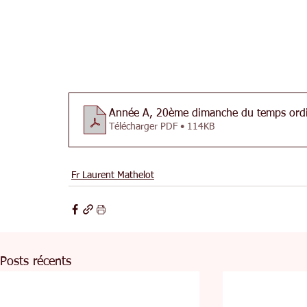
Année A, 20ème dimanche du temps ordin
Télécharger PDF • 114KB
Fr Laurent Mathelot
Posts récents