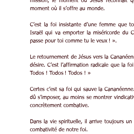
mission, le moment où Jésus reconnaît qu’
moment où il s’offre au monde.
C’est la foi insistante d’une femme que tou
Israël qui va emporter la miséricorde du C
passe pour toi comme tu le veux ! ».
Le retournement de Jésus vers la Cananéenne 
désire. C’est l’affirmation radicale que la fo
Todos ! Todos ! Todos ! »
Certes c’est sa foi qui sauve la Cananéenne. 
dû s’imposer, au moins se montrer vindicativ
concrètement combative.
Dans la vie spirituelle, il arrive toujours 
combativité de notre foi.