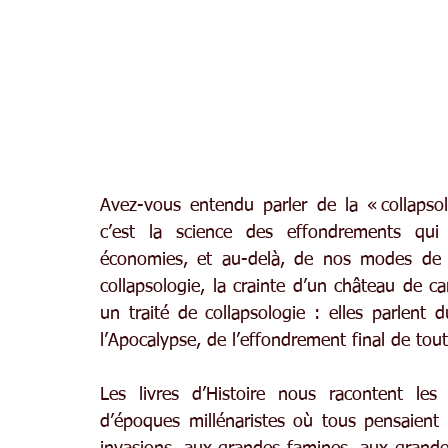
Avez-vous entendu parler de la « collapsol
c’est la science des effondrements qui 
économies, et au-delà, de nos modes de vie
collapsologie, la crainte d’un château de car
un traité de collapsologie : elles parlent 
l’Apocalypse, de l’effondrement final de tout
Les livres d’Histoire nous racontent les 
d’époques millénaristes où tous pensaient