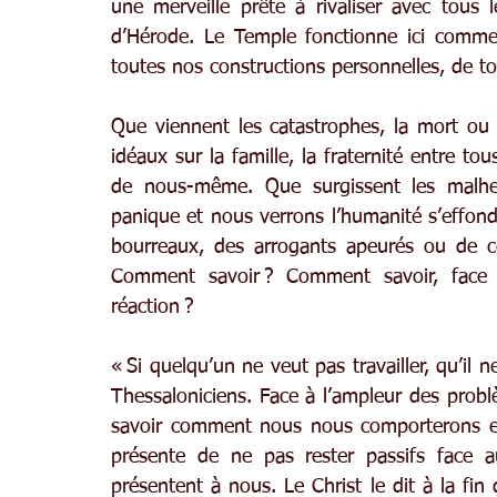
une merveille prête à rivaliser avec tous l
d’Hérode. Le Temple fonctionne ici comme 
toutes nos constructions personnelles, de t
Que viennent les catastrophes, la mort ou l
idéaux sur la famille, la fraternité entre t
de nous-même. Que surgissent les malheu
panique et nous verrons l’humanité s’effondr
bourreaux, des arrogants apeurés ou de cel
Comment savoir ? Comment savoir, face à
réaction ?
« Si quelqu’un ne veut pas travailler, qu’il
Thessaloniciens. Face à l’ampleur des problèm
savoir comment nous nous comporterons en 
présente de ne pas rester passifs face 
présentent à nous. Le Christ le dit à la fin 