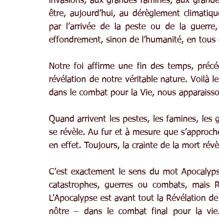
invasions, aux grandes famines, aux grand
être, aujourd’hui, au dérèglement climatique
par l’arrivée de la peste ou de la guerre
effondrement, sinon de l’humanité, en tous
Notre foi affirme une fin des temps, précé
révélation de notre véritable nature. Voilà le
dans le combat pour la Vie, nous apparaiss
Quand arrivent les pestes, les famines, les 
se révèle. Au fur et à mesure que s’approch
en effet. Toujours, la crainte de la mort rév
C’est exactement le sens du mot Apocalypse
catastrophes, guerres ou combats, mais R
L’Apocalypse est avant tout la Révélation de 
nôtre – dans le combat final pour la vie