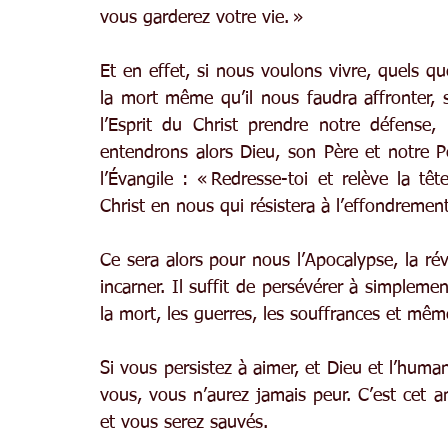
vous garderez votre vie. »
Et en effet, si nous voulons vivre, quels que
la mort même qu’il nous faudra affronter, s
l’Esprit du Christ prendre notre défense,
entendrons alors Dieu, son Père et notre Pè
l’Évangile : « Redresse-toi et relève la tê
Christ en nous qui résistera à l’effondremen
Ce sera alors pour nous l’Apocalypse, la ré
incarner. Il suffit de persévérer à simpleme
la mort, les guerres, les souffrances et mêm
Si vous persistez à aimer, et Dieu et l’human
vous, vous n’aurez jamais peur. C’est cet 
et vous serez sauvés.