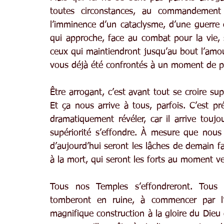
toutes circonstances, au commandement 
l’imminence d’un cataclysme, d’une guerre
qui approche, face au combat pour la vie, 
ceux qui maintiendront jusqu’au bout l’amo
vous déjà été confrontés à un moment de p
Être arrogant, c’est avant tout se croire sup
Et ça nous arrive à tous, parfois. C’est pr
dramatiquement révéler, car il arrive tou
supériorité s’effondre. À mesure que nous 
d’aujourd’hui seront les lâches de demain f
à la mort, qui seront les forts au moment ve
Tous nos Temples s’effondreront. Tous n
tomberont en ruine, à commencer par l’é
magnifique construction à la gloire du Dieu d