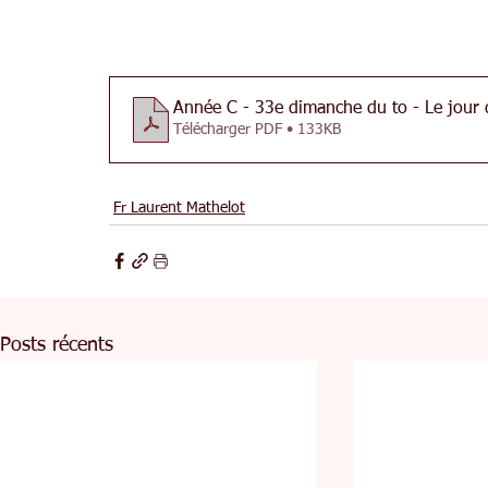
Année C - 33e dimanche du to - Le jour
Télécharger PDF • 133KB
Fr Laurent Mathelot
Posts récents