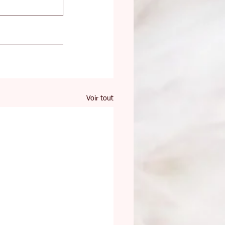
Voir tout