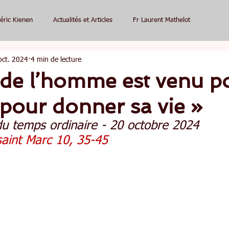
éric Kienen
Actualités et Articles
Fr Laurent Mathelot
oct. 2024
4 min de lecture
s de l’homme est venu p
t pour donner sa vie »
u temps ordinaire - 20 octobre 2024
saint Marc 10, 35-45