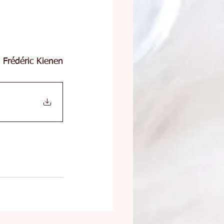
Frédéric Kienen