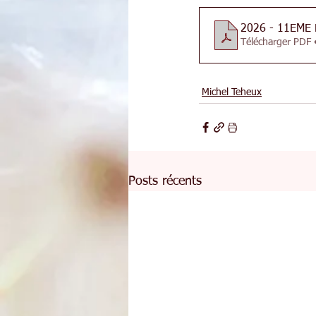
2026 - 11EME
Télécharger PDF 
Michel Teheux
Posts récents