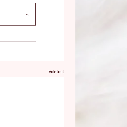
Voir tout