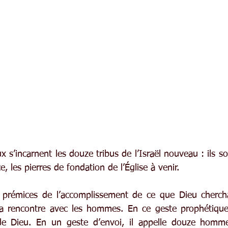
x s’incarnent les douze tribus de l’Israël nouveau : ils s
e, les pierres de fondation de l’Église à venir.
 prémices de l’accomplissement de ce que Dieu cherchai
sa rencontre avec les hommes. En ce geste prophétique,
de Dieu. En un geste d’envoi, il appelle douze homme