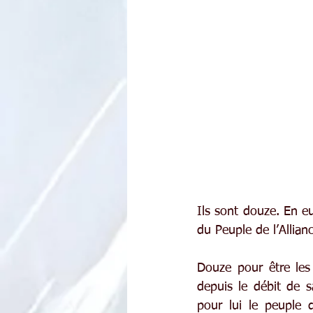
Ils sont douze. En eu
du Peuple de l’Allianc
Douze pour être les
depuis le débit de 
pour lui le peuple 