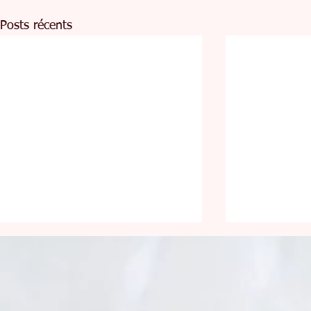
Posts récents
Pour la faim