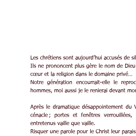
Les chrétiens sont aujourd’hui accusés de si
Ils ne prononcent plus gère le nom de Dieu : 
cœur et la religion dans le domaine privé…
Notre génération encourrait-elle le repr
hommes, moi aussi je le renierai devant mon
Après le dramatique désappointement du Ve
cénacle ; portes et fenêtres verrouillées
entretenus vaille que vaille.
Risquer une parole pour le Christ leur paraiss