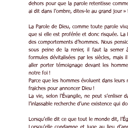
dehors pour que la parole retentisse comme
ai dit dans l’ombre, dites-le au grand jour » 
La Parole de Dieu, comme toute parole vivant
que si elle est proférée et donc risquée. La
des comportements d’hommes. Nous pensions p
sous peine de la renier, il faut la semer
formules dévitalisées par les siècles, mais i
aller porter témoignage devant les hommes
notre foi !
Parce que les hommes évoluent dans leurs ma
fraiches pour annoncer Dieu !
La vie, selon l’Évangile, ne peut s’enliser 
l’inlassable recherche d’une existence qui do
Lorsqu’elle dit ce que tout le monde dit, l’Ég
Lorsqu’elle condamne et juge au lieu d’an