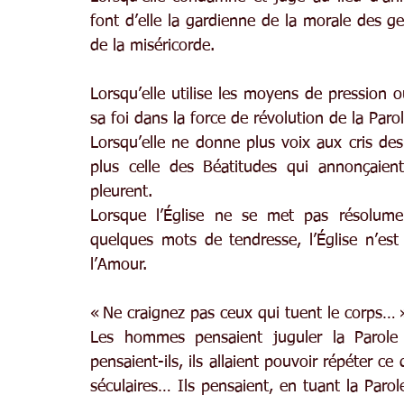
font d’elle la gardienne de la morale des gens
de la miséricorde.
Lorsqu’elle utilise les moyens de pression ou
sa foi dans la force de révolution de la Paro
Lorsqu’elle ne donne plus voix aux cris des 
plus celle des Béatitudes qui annonçaien
pleurent.
Lorsque l’Église ne se met pas résolume
quelques mots de tendresse, l’Église n’est
l’Amour.
« Ne craignez pas ceux qui tuent le corps… 
Les hommes pensaient juguler la Parole e
pensaient-ils, ils allaient pouvoir répéter ce
séculaires… Ils pensaient, en tuant la Parole