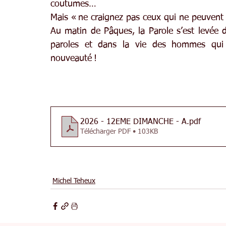
coutumes…
Mais « ne craignez pas ceux qui ne peuvent 
Au matin de Pâques, la Parole s’est levée d
paroles et dans la vie des hommes qui o
nouveauté !
2026 - 12EME DIMANCHE - A
.pdf
Télécharger PDF • 103KB
Michel Teheux