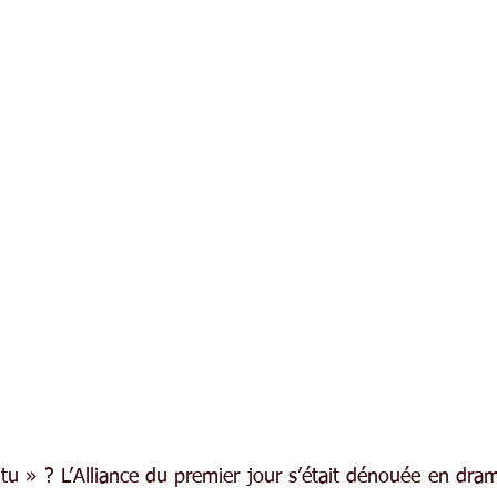
u » ? L’Alliance du premier jour s’était dénouée en drame