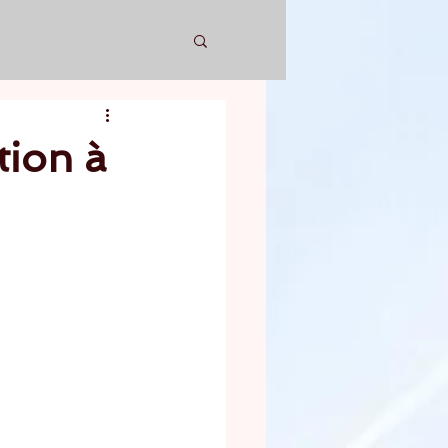
tion à