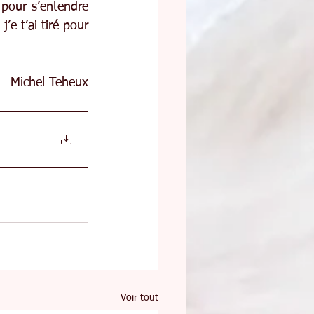
pour s’entendre 
e t’ai tiré pour 
Michel Teheux
Voir tout