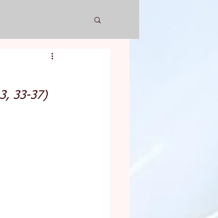
13, 33-37)