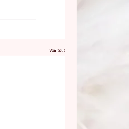
Voir tout