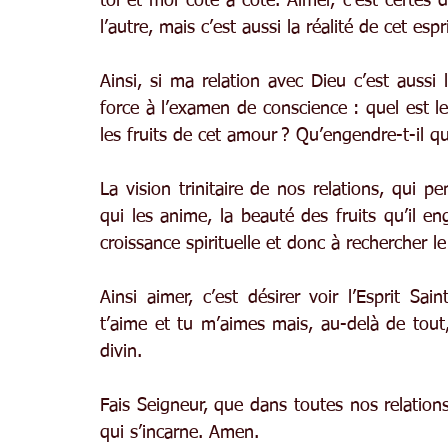
toi et moi côte à côte. Aimer, c’est certes 
l’autre, mais c’est aussi la réalité de cet esp
Ainsi, si ma relation avec Dieu c’est aussi 
force à l’examen de conscience : quel est 
les fruits de cet amour ? Qu’engendre-t-il qu
La vision trinitaire de nos relations, qui pe
qui les anime, la beauté des fruits qu’il eng
croissance spirituelle et donc à rechercher le
Ainsi aimer, c’est désirer voir l’Esprit Sai
t’aime et tu m’aimes mais, au-delà de tout,
divin.
Fais Seigneur, que dans toutes nos relations,
qui s’incarne. Amen.