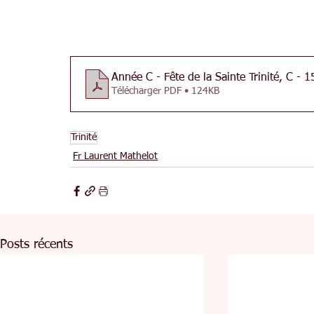
Année C - Fête de la Sainte Trinité, C - 
Télécharger PDF • 124KB
Trinité
Fr Laurent Mathelot
Posts récents