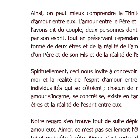
Ainsi, on peut mieux comprendre la Trinité.
d’amour entre eux. L’amour entre le Père et l
l’avons dit du couple, deux personnes dont l
par son esprit, tout en préservant cependan
formé de deux êtres et de la réalité de l’a
d’un Père et de son Fils et de la réalité de l
Spirituellement, ceci nous invite à concevoir 
moi et la réalité de l’esprit d’amour en
individualités qui se côtoient ; chacun de 
amour s’incarne, se concrétise, existe en tant
êtres et la réalité de l’esprit entre eux.
Notre regard s’en trouve tout de suite dép
amoureux. Aimer, ce n’est pas seulement l’êt