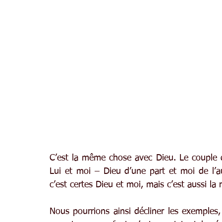
C’est la même chose avec Dieu. Le couple 
Lui et moi – Dieu d’une part et moi de l’a
c’est certes Dieu et moi, mais c’est aussi la 
Nous pourrions ainsi décliner les exemples, 