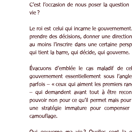
C’est l’occasion de nous poser la question
vie ?
Le roi est celui qui incarne le gouvernement. 
prendre des décisions, donner une direction 
au moins l’inscrire dans une certaine persp
qui tient la barre, qui décide, qui gouverne.
Évacuons d’emblée le cas maladif de cel
gouvernement essentiellement sous l’angle 
parfois – « ceux qui aiment les premiers rang
– qui demandent avant tout à être reconnu
pouvoir non pour ce qu’il permet mais pour c
une stratégie immature pour compenser u
camouflage.