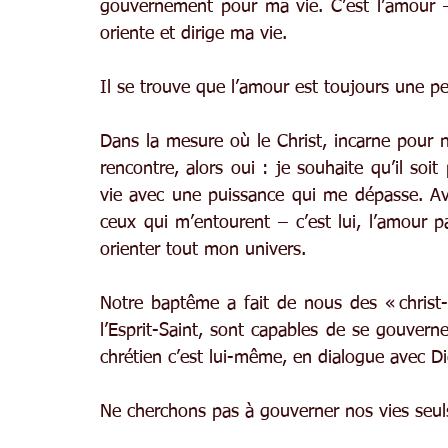
gouvernement pour ma vie. C’est l’amour – i
oriente et dirige ma vie.
Il se trouve que l’amour est toujours une p
Dans la mesure où le Christ, incarne pour n
rencontre, alors oui : je souhaite qu’il soi
vie avec une puissance qui me dépasse. Avan
ceux qui m’entourent – c’est lui, l’amour p
orienter tout mon univers.
Notre baptême a fait de nous des « christ-
l’Esprit-Saint, sont capables de se gouvern
chrétien c’est lui-même, en dialogue avec Di
Ne cherchons pas à gouverner nos vies seu