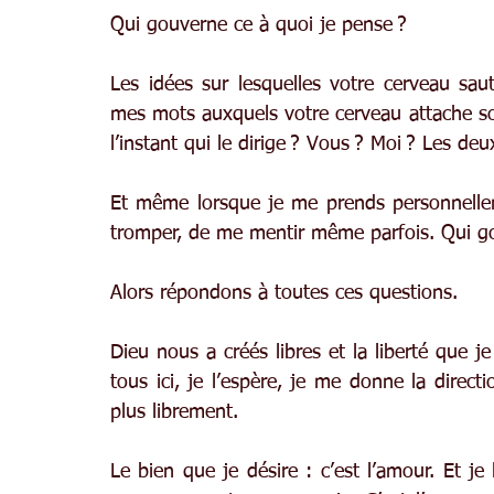
Qui gouverne ce à quoi je pense ?
Les idées sur lesquelles votre cerveau saut
mes mots auxquels votre cerveau attache son 
l’instant qui le dirige ? Vous ? Moi ? Les deu
Et même lorsque je me prends personnellem
tromper, de me mentir même parfois. Qui go
Alors répondons à toutes ces questions.
Dieu nous a créés libres et la liberté que j
tous ici, je l’espère, je me donne la direct
plus librement.
Le bien que je désire : c’est l’amour. Et je 