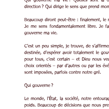
Qui gouverne ma vie ? Quelles sont la ou
direction ? Qui dirige le sens que prend mon
Beaucoup diront peut-être : finalement, le r
Je me sens fondamentalement libre. Je fai
gouverne ma vie.
C’est un peu simple, je trouve, de s’affirme
destinée, d’espérer avoir totalement le gouv
pour tous, c’est certain – et Dieu nous veu
choix orientés – par d’autres ou par les évé
sont imposées, parfois contre notre gré.
Qui gouverne ?
Le monde, l’État, la société, notre entoura
poids. Beaucoup de décisions que nous pre