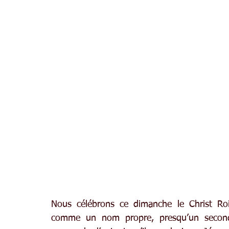
Nous célébrons ce dimanche le Christ Roi 
comme un nom propre, presqu’un second p