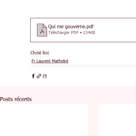
Qui me gouverne
.pdf
Télécharger PDF • 134KB
Christ Roi
Fr Laurent Mathelot
Posts récents