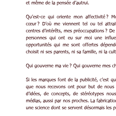
et même de la pensée d’autrui.
Qu’est-ce qui oriente mon affectivité ? 
cœur ? D’où me viennent tel ou tel attra
centres d’intérêts, mes préoccupations ? De m
personnes qui ont eu sur moi une influenc
opportunités qui me sont offertes dépend
choisit ni ses parents, ni sa famille, ni la cu
Qui gouverne ma vie ? Qui gouverne mes ch
Si les marques font de la publicité, c’est qu
que nous recevons ont pour but de nous c
d’idées, de concepts, de stéréotypes nous
médias, aussi par nos proches. La fabricatio
une science dont se servent désormais les pol