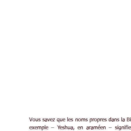
Vous savez que les noms propres dans la Bib
exemple – Yeshua, en araméen – signifie 