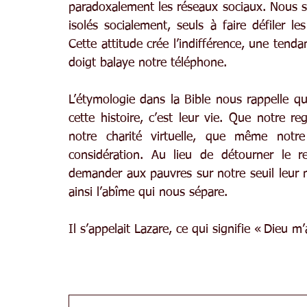
paradoxalement les réseaux sociaux. Nous s
isolés socialement, seuls à faire défiler 
Cette attitude crée l’indifférence, une tend
doigt balaye notre téléphone.
L’étymologie dans la Bible nous rappelle q
cette histoire, c’est leur vie. Que notre r
notre charité virtuelle, que même not
considération. Au lieu de détourner le r
demander aux pauvres sur notre seuil leur no
ainsi l’abîme qui nous sépare.
Il s’appelait Lazare, ce qui signifie « Dieu m