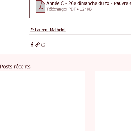
Année C - 26e dimanche du to - Pauvre 
Télécharger PDF • 124KB
Fr Laurent Mathelot
Posts récents