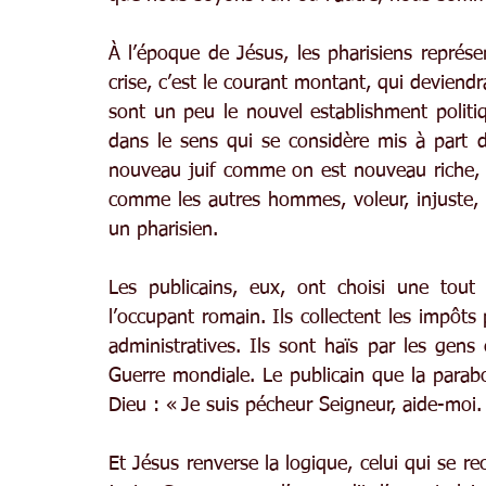
À l’époque de Jésus, les pharisiens repré
crise, c’est le courant montant, qui deviend
sont un peu le nouvel establishment politiqu
dans le sens qui se considère mis à part de
nouveau juif comme on est nouveau riche, sû
comme les autres hommes, voleur, injuste, ad
un pharisien.
Les publicains, eux, ont choisi une tout a
l’occupant romain. Ils collectent les impôts
administratives. Ils sont haïs par les gens
Guerre mondiale. Le publicain que la parabo
Dieu : « Je suis pécheur Seigneur, aide-moi.
Et Jésus renverse la logique, celui qui se rec