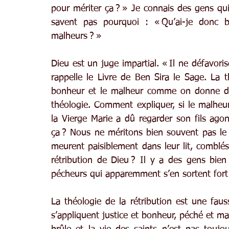
pour mériter ça ? » Je connais des gens qui
savent pas pourquoi : « Qu’ai-je donc b
malheurs ? »
Dieu est un juge impartial. « Il ne défavorise
rappelle le Livre de Ben Sira le Sage. La th
bonheur et le malheur comme on donne de
théologie. Comment expliquer, si le malheur
la Vierge Marie a dû regarder son fils agoni
ça ? Nous ne méritons bien souvent pas le 
meurent paisiblement dans leur lit, comblés
rétribution de Dieu ? Il y a des gens bien q
pécheurs qui apparemment s’en sortent fort
La théologie de la rétribution est une faus
s’appliquent justice et bonheur, péché et ma