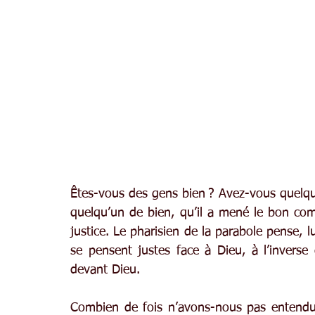
Êtes-vous des gens bien ? Avez-vous quelque 
quelqu’un de bien, qu’il a mené le bon comb
justice. Le pharisien de la parabole pense, lu
se pensent justes face à Dieu, à l’inverse 
devant Dieu.
Combien de fois n’avons-nous pas entendu, 