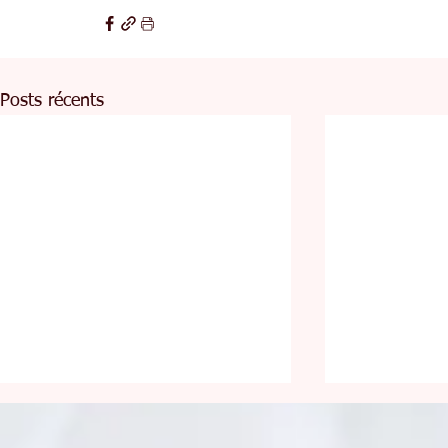
Posts récents