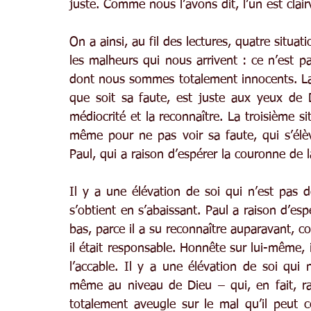
juste. Comme nous l’avons dit, l’un est clai
On a ainsi, au fil des lectures, quatre situat
les malheurs qui nous arrivent : ce n’est pas
dont nous sommes totalement innocents. La d
que soit sa faute, est juste aux yeux de D
médiocrité et la reconnaître. La troisième si
même pour ne pas voir sa faute, qui s’élèv
Paul, qui a raison d’espérer la couronne de la
Il y a une élévation de soi qui n’est pas de 
s’obtient en s’abaissant. Paul a raison d’esp
bas, parce il a su reconnaître auparavant, c
il était responsable. Honnête sur lui-même, 
l’accable. Il y a une élévation de soi qui n’
même au niveau de Dieu – qui, en fait, ra
totalement aveugle sur le mal qu’il peut 