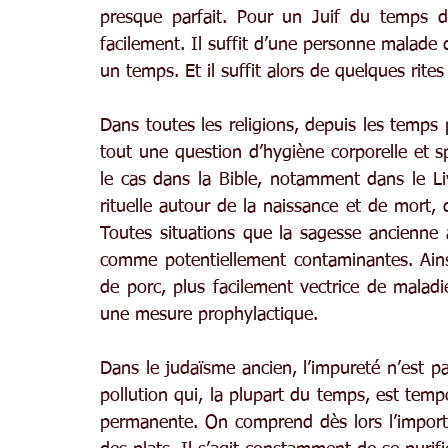
presque parfait. Pour un Juif du temps de
facilement. Il suffit d’une personne malade 
un temps. Et il suffit alors de quelques rites
Dans toutes les religions, depuis les temps p
tout une question d’hygiène corporelle et spi
le cas dans la Bible, notamment dans le Li
rituelle autour de la naissance et de mort, d
Toutes situations que la sagesse ancienne a
comme potentiellement contaminantes. Ains
de porc, plus facilement vectrice de maladi
une mesure prophylactique.
Dans le judaïsme ancien, l’impureté n’est p
pollution qui, la plupart du temps, est tempo
permanente. On comprend dès lors l’importa