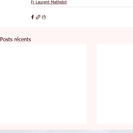
Fr Laurent Mathelot
Posts récents