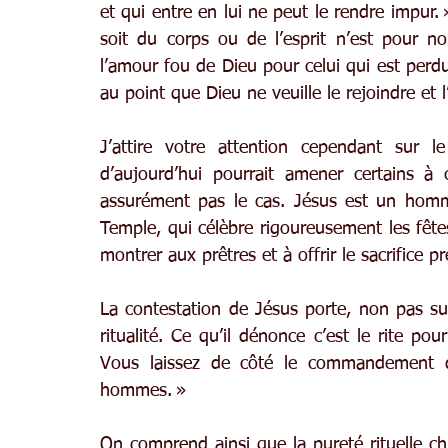
et qui entre en lui ne peut le rendre impur.
soit du corps ou de l’esprit n’est pour no
l’amour fou de Dieu pour celui qui est perdu.
au point que Dieu ne veuille le rejoindre et l
J’attire votre attention cependant sur le
d’aujourd’hui pourrait amener certains à 
assurément pas le cas. Jésus est un homm
Temple, qui célèbre rigoureusement les fêtes 
montrer aux prêtres et à offrir le sacrifice pre
La contestation de Jésus porte, non pas sur 
ritualité. Ce qu’il dénonce c’est le rite po
Vous laissez de côté le commandement de
hommes. »
On comprend ainsi que la pureté rituelle ch