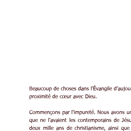
Beaucoup de choses dans l’Évangile d’aujourd
proximité de cœur avec Dieu.
Commençons par l’impureté. Nous avons une
que ne l’avaient les contemporains de Jésu
deux mille ans de christianisme, ainsi que