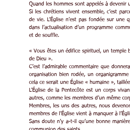
Quand les hommes sont appelés à devenir un 
Si les chrétiens vivent ensemble, c’est parc
de vie. L’Église n’est pas fondée sur une 
dans l’actualisation d’un programme comm
et de souffle.
« Vous êtes un édifice spirituel, un temple bâ
de Dieu ».
C’est l’admirable commentaire que donnera l
organisation bien rodée, un organigramme bi
cela ce serait une Église « humaine », tail
L’Église de la Pentecôte est un corps vivant
autres, comme les membres d’un même cor
Membres, les uns des autres, nous devenons
membres de l’Église vient à manquer à l’Églis
Sans doute n’y a-t-il qu’une bonne manière d
communion des saints.