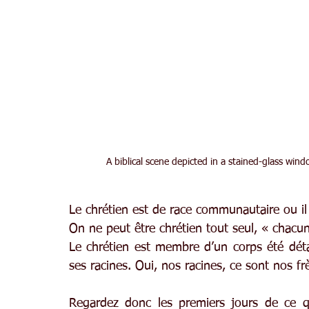
A biblical scene depicted in a stained-glass wind
Le chrétien est de race communautaire ou il 
On ne peut être chrétien tout seul, « chacun
Le chrétien est membre d’un corps été dét
ses racines. Oui, nos racines, ce sont nos frè
Regardez donc les premiers jours de ce qui