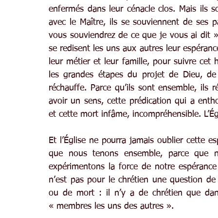
enfermés dans leur cénacle clos. Mais ils so
avec le Maître, ils se souviennent de ses p
vous souviendrez de ce que je vous ai dit »,
se redisent les uns aux autres leur espérance 
leur métier et leur famille, pour suivre cet
les grandes étapes du projet de Dieu, de
réchauffe. Parce qu’ils sont ensemble, ils 
avoir un sens, cette prédication qui a enth
et cette mort infâme, incompréhensible. L’Ég
Et l’Église ne pourra jamais oublier cette 
que nous tenons ensemble, parce que no
expérimentons la force de notre espérance
n’est pas pour le chrétien une question de
ou de mort : il n’y a de chrétien que dan
« membres les uns des autres ».