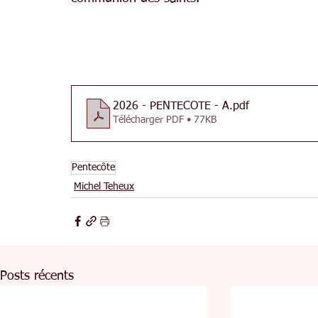
2026 - PENTECOTE - A
.pdf
Télécharger PDF • 77KB
Pentecôte
Michel Teheux
Posts récents