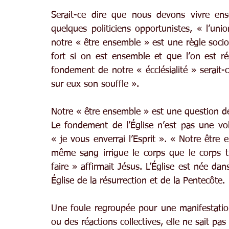
Serait-ce dire que nous devons vivre ens
quelques politiciens opportunistes, « l’unio
notre « être ensemble » est une règle socio
fort si on est ensemble et que l’on est ré
fondement de notre « écclésialité » serait-c
sur eux son souffle ».
Notre « être ensemble » est une question de 
Le fondement de l’Église n’est pas une v
« je vous enverrai l’Esprit ». « Notre être 
même sang irrigue le corps que le corps 
faire » affirmait Jésus. L’Église est née da
Église de la résurrection et de la Pentecôte.
Une foule regroupée pour une manifestation
ou des réactions collectives, elle ne sait p