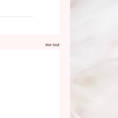
Voir tout