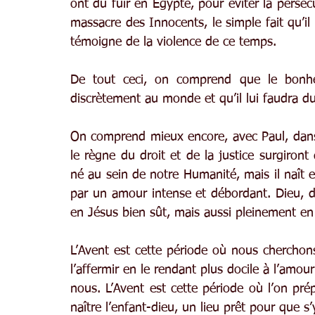
ont dû fuir en Égypte, pour éviter la persécu
massacre des Innocents, le simple fait qu’il 
témoigne de la violence de ce temps.
De tout ceci, on comprend que le bonheu
discrètement au monde et qu’il lui faudra 
On comprend mieux encore, avec Paul, dans 
le règne du droit et de la justice surgiront
né au sein de notre Humanité, mais il naît 
par un amour intense et débordant. Dieu, de
en Jésus bien sût, mais aussi pleinement en
L’Avent est cette période où nous cherchons 
l’affermir en le rendant plus docile à l’amour
nous. L’Avent est cette période où l’on pr
naître l’enfant-dieu, un lieu prêt pour que s