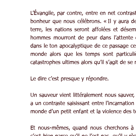
L’Évangile, par contre, entre en net contrast
bonheur que nous célébrons. « Il y aura des 
terre, les nations seront affolées et désem
hommes mourront de peur dans l’attente d
dans le ton apocalyptique de ce passage ce
monde alors que les temps sont particuli
catastrophes ultimes alors qu’il s’agit de se
Le dire c’est presque y répondre.
Un sauveur vient littéralement nous sauver, 
a un contraste saisissant entre l’incarnatio
monde d’un petit enfant et la violence des 
Et nous-mêmes, quand nous cherchons à or