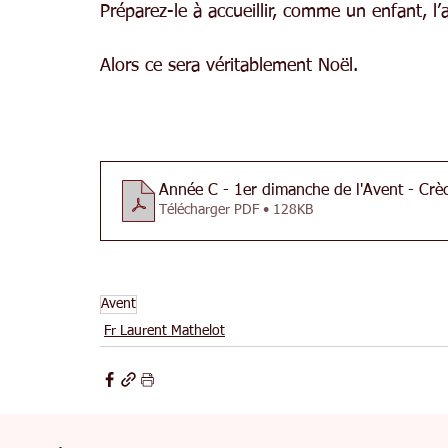
Préparez-le à accueillir, comme un enfant, 
Alors ce sera véritablement Noël.
Année C - 1er dimanche de l'Avent - Crè
Télécharger PDF • 128KB
Avent
Fr Laurent Mathelot