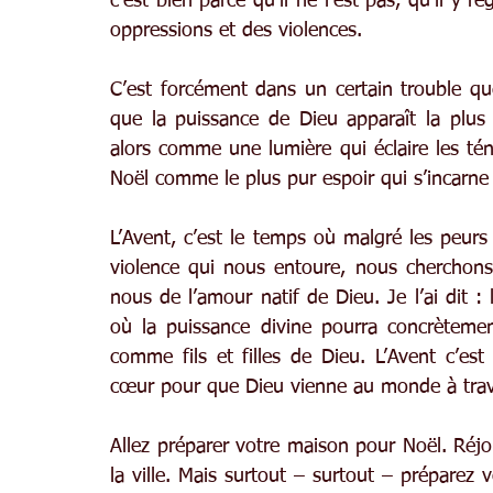
c’est bien parce qu’il ne l’est pas, qu’il y r
oppressions et des violences.
C’est forcément dans un certain trouble que
que la puissance de Dieu apparaît la plus
alors comme une lumière qui éclaire les ténè
Noël comme le plus pur espoir qui s’incarne
L’Avent, c’est le temps où malgré les peurs 
violence qui nous entoure, nous cherchons 
nous de l’amour natif de Dieu. Je l’ai dit :
où la puissance divine pourra concrètemen
comme fils et filles de Dieu. L’Avent c’es
cœur pour que Dieu vienne au monde à trav
Allez préparer votre maison pour Noël. Réjo
la ville. Mais surtout – surtout – préparez v