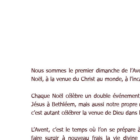
Nous sommes le premier dimanche de l’Ave
Noël, à la venue du Christ au monde, à l’in
Chaque Noël célèbre un double événement :
Jésus à Bethléem, mais aussi notre propre 
c’est autant célébrer la venue de Dieu dans
L’Avent, c’est le temps où l’on se prépare à
faire surgir à nouveau frais la vie divin