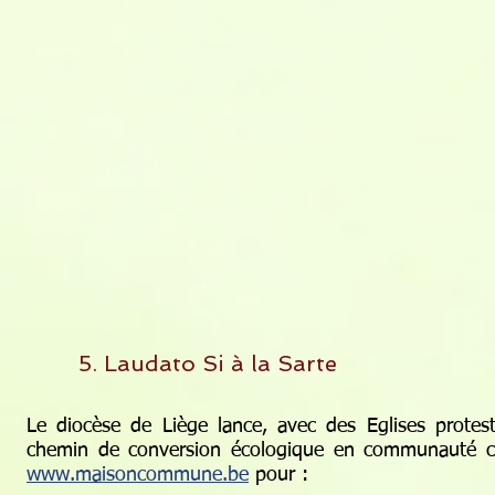
5. Laudato Si à la Sarte
Le diocèse de Liège lance, avec des Eglises protest
chemin de conversion écologique en communauté chr
www.maisoncommune.be
pour :