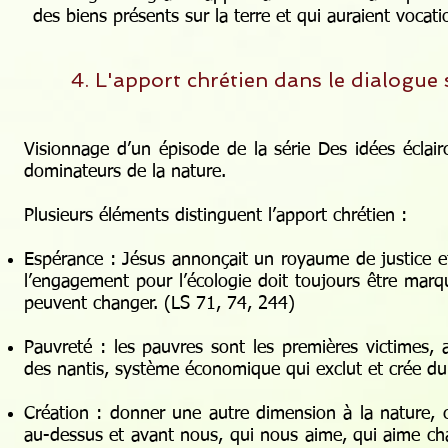
des biens présents sur la terre et qui auraient vocati
4. L'apport chrétien dans le dialogue 
Visionnage d’un
épisode
de la série Des idées éclair
dominateurs de la nature.
Plusieurs éléments distinguent l’apport chrétien :
Espérance : Jésus annonçait un royaume de justice et d
l’engagement pour l’écologie doit toujours être marqu
peuvent changer. (LS 71, 74, 244)
Pauvreté : les pauvres sont les premières victimes, 
des nantis, système économique qui exclut et crée du
Création : donner une autre dimension à la nature, c
au-dessus et avant nous, qui nous aime, qui aime chaq