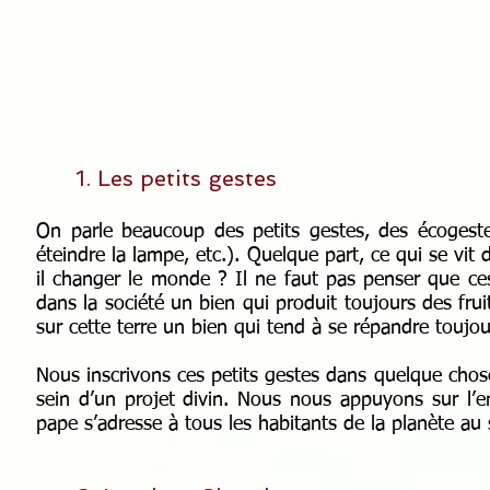
1. Les petits gestes
On parle beaucoup des petits gestes, des écogestes
éteindre la lampe, etc.). Quelque part, ce qui se vit d
il changer le monde ? Il ne faut pas penser que ce
dans la société un bien qui produit toujours des frui
sur cette terre un bien qui tend à se répandre toujou
Nous inscrivons ces petits gestes dans quelque chose
sein d’un projet divin. Nous nous appuyons sur l’e
pape s’adresse à tous les habitants de la planète a