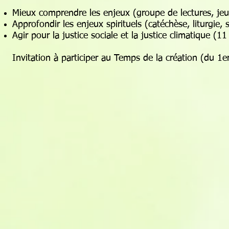
Mieux comprendre les enjeux (groupe de lectures, jeu
Approfondir les enjeux spirituels (catéchèse, liturgie, 
Agir pour la justice sociale et la justice climatique (1
Invitation à participer au Temps de la création (du 1