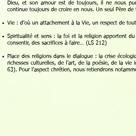
Dieu, et son amour est de toujours, il ne nous pu
continue toujours de croire en nous. Un seul Père de
Vie : d’où un attachement à la Vie, un respect de tou
Spiritualité et sens : la foi et la religion apportent
consentir, des sacrifices à faire… (LS 212)
Place des religions dans le dialogue : la crise écolo
richesses culturelles, de l’art, de la poésie, de la vie 
63). Pour l’aspect chrétien, nous retiendrons notamm