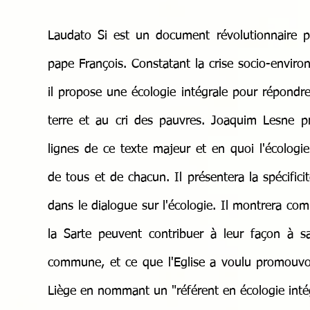
Laudato Si est un document révolutionnaire p
pape François. Constatant la crise socio-enviro
il propose une écologie intégrale pour répondre 
terre et au cri des pauvres. Joaquim Lesne p
lignes de ce texte majeur et en quoi l'écologie i
de tous et de chacun. Il présentera la spécificit
dans le dialogue sur l'écologie. Il montrera co
la Sarte peuvent contribuer à leur façon à s
commune, et ce que l'Eglise a voulu promouvo
Liège en nommant un "référent en écologie intég