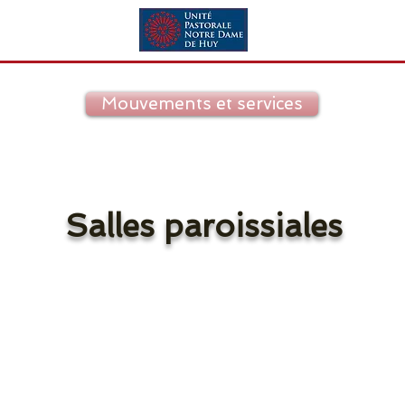
Mouvements et services
Salles paroissiales