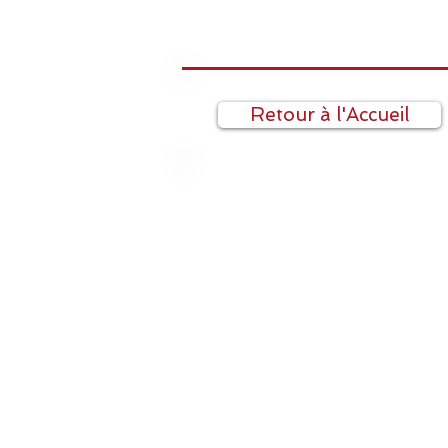
Retour à l'Accueil