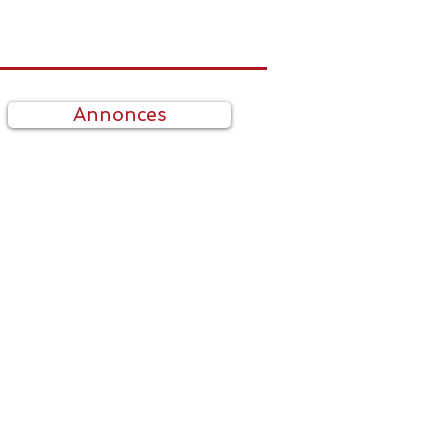
Annonces