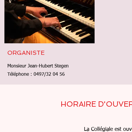
ORGANISTE
Monsieur Jean-Hubert Stegen
Téléphone : 0497/32 04 56
HORAIRE D'OUVER
La Collégiale est ouv