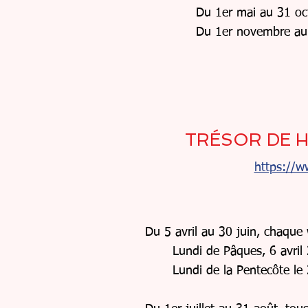
Du 1er mai au 31 oc
Du 1er novembre au 
TRÉSOR DE H
https://w
Du 5 avril au 30 juin, chaque
Lundi de Pâques, 6 avril
Lundi de la Pentecôte l