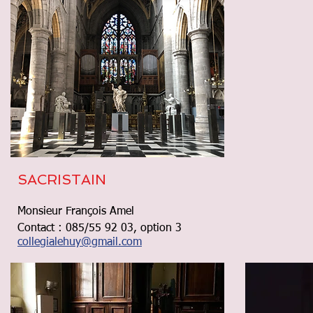
SACRISTAIN
Monsieur François Amel
Contact : 085/55 92 03, option 3
collegialehuy@gmail.com