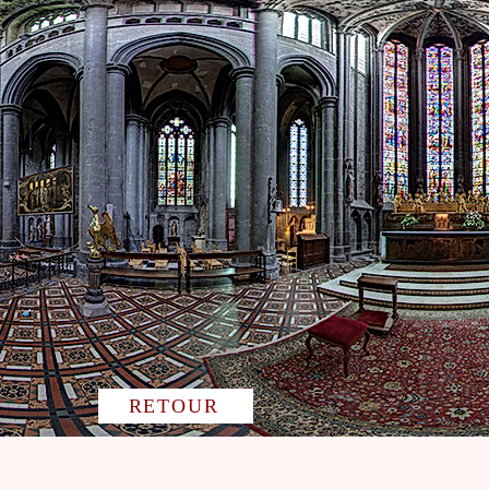
RETOUR