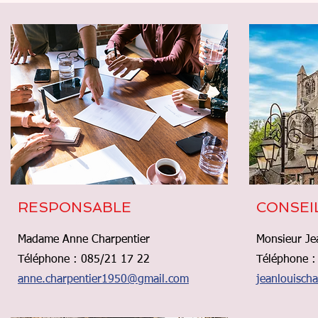
RESPONSABLE
CONSEI
Madame Anne Charpentier
Monsieur Je
Téléphone : 085/21 17 22
Téléphone :
anne.charpentier1950@gmail.com
jeanlouisch