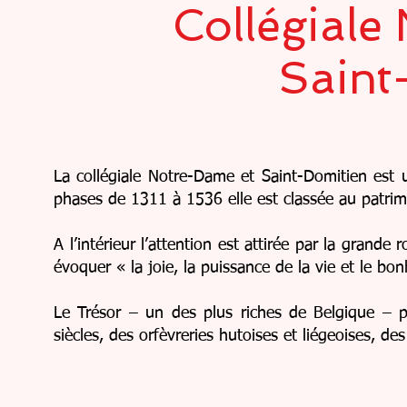
Collégiale
Saint
La collégiale Notre-Dame et Saint-Domitien est 
phases de 1311 à 1536 elle est classée au patrim
A l’intérieur l’attention est attirée par la grand
évoquer « la joie, la puissance de la vie et le bon
Le Trésor – un des plus riches de Belgique – 
siècles, des orfèvreries hutoises et liégeoises, de