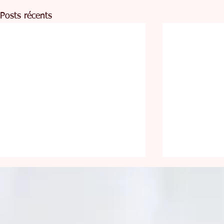
Posts récents
Être lumineux