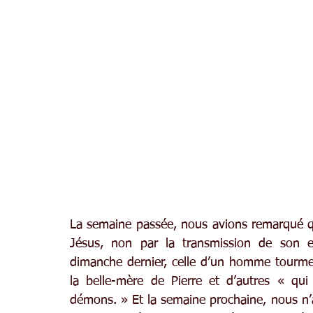
La semaine passée, nous avions remarqué qu
Jésus, non par la transmission de son e
dimanche dernier, celle d’un homme tourment
la belle-mère de Pierre et d’autres « qui
démons. » Et la semaine prochaine, nous n’