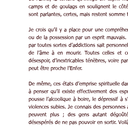
camps et de goulags en soulignent le côt
sont parlantes, certes, mais restent somme t
Je crois qu’il y a place pour une compréhen
ou de la possession par un esprit mauvais. 
par toutes sortes d’addictions sait personne
de l’âme à en mourir. Toutes celles et c
désespoir, d’inextricables ténèbres, voire par 
peut être proche l’Enfer.
De même, ces états d’emprise spirituelle d
à penser qu’il existe effectivement des espr
pousse l’alcoolique à boire, le dépressif à s
violences subies. Je connais des personnes au
peuvent plus ; des gens autant dégoûté
désespérés de ne pas pouvoir en sortir. Voilà