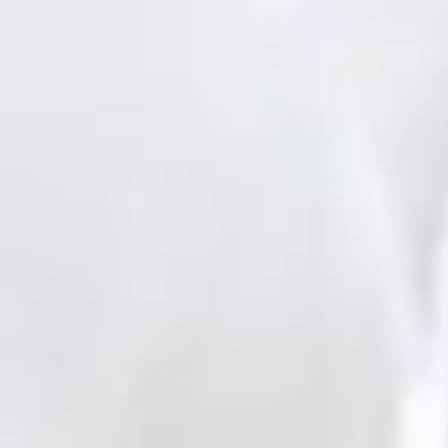
Face aux 