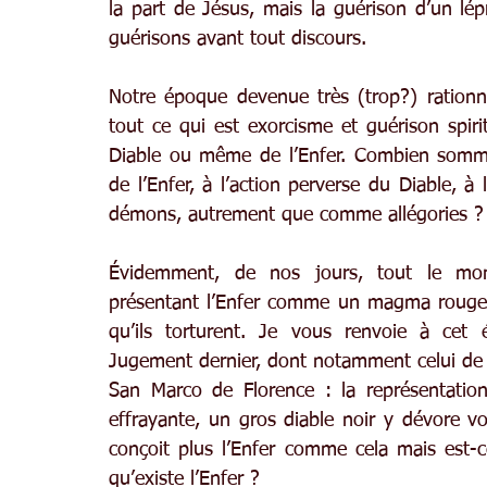
la part de Jésus, mais la guérison d’un lépr
guérisons avant tout discours.
Notre époque devenue très (trop?) rationnel
tout ce qui est exorcisme et guérison spiri
Diable ou même de l’Enfer. Combien sommes
de l’Enfer, à l’action perverse du Diable, 
démons, autrement que comme allégories ?
Évidemment, de nos jours, tout le mond
présentant l’Enfer comme un magma rouge
qu’ils torturent. Je vous renvoie à cet 
Jugement dernier, dont notamment celui de 
San Marco de Florence : la représentation 
effrayante, un gros diable noir y dévore 
conçoit plus l’Enfer comme cela mais est-c
qu’existe l’Enfer ?