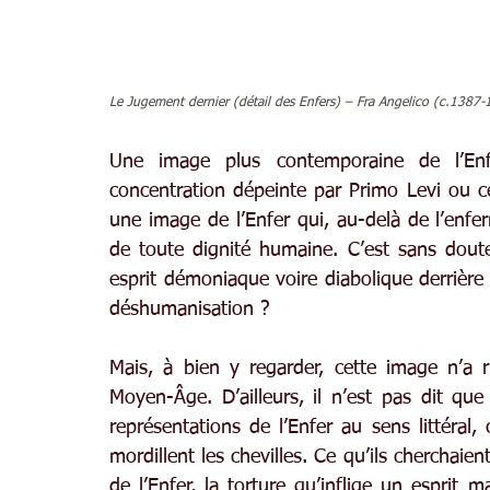
Le Jugement dernier (détail des Enfers) – Fra Angelico (c.1387
Une image plus contemporaine de l’Enfe
concentration dépeinte par Primo Levi ou ce
une image de l’Enfer qui, au-delà de l’enfe
de toute dignité humaine. C’est sans doute
esprit démoniaque voire diabolique derrière 
déshumanisation ?
Mais, à bien y regarder, cette image n’a ri
Moyen-Âge. D’ailleurs, il n’est pas dit que l
représentations de l’Enfer au sens littéral,
mordillent les chevilles. Ce qu’ils cherchaient
de l’Enfer, la torture qu’inflige un esprit