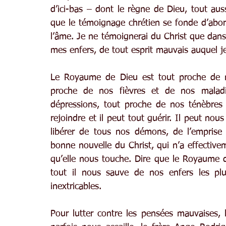
d’ici-bas – dont le règne de Dieu, tout aus
que le témoignage chrétien se fonde d’abord
l’âme. Je ne témoignerai du Christ que dans
mes enfers, de tout esprit mauvais auquel j
Le Royaume de Dieu est tout proche de no
proche de nos fièvres et de nos maladi
dépressions, tout proche de nos ténèbres 
rejoindre et il peut tout guérir. Il peut nous
libérer de tous nos démons, de l’emprise d
bonne nouvelle du Christ, qui n’a effective
qu’elle nous touche. Dire que le Royaume d
tout il nous sauve de nos enfers les plus
inextricables.
Pour lutter contre les pensées mauvaises, l