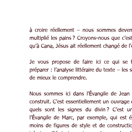
à croire réellement – nous sommes devenus
multiplié les pains ? Croyons-nous que c’es
qu’à Cana, Jésus ait réellement changé de l’
Je vous propose de faire ici ce qui se f
préparer : l’analyse littéraire du texte – le
de mieux le comprendre.
Nous sommes ici dans l’Évangile de Jean et
construit. C’est essentiellement un ouvrage d
quels sont les signes du divin ? C’est un
l’Évangile de Marc, par exemple, qui est é
moins de figures de style et de constructio