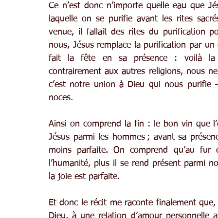
Ce n’est donc n’importe quelle eau que Jésu
laquelle on se purifie avant les rites sacré
venue, il fallait des rites du purification 
nous, Jésus remplace la purification par un 
fait la fête en sa présence : voilà la no
contrairement aux autres religions, nous ne f
c’est notre union à Dieu qui nous purifi
noces.
Ainsi on comprend la fin : le bon vin que l’o
Jésus parmi les hommes ; avant sa présence, 
moins parfaite. On comprend qu’au fur e
l’humanité, plus il se rend présent parmi nou
la joie est parfaite.
Et donc le récit me raconte finalement que,
Dieu, à une relation d’amour personnelle ave