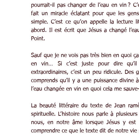
pourrait-il pas changer de l’eau en vin ? C’
fait un miracle éclatant pour que les gens 
simple. C’est ce qu’on appelle la lecture li
abord. Il est écrit que Jésus a changé l’ea
Point.
Sauf que je ne vois pas très bien en quoi ç
en vin… Si c’est juste pour dire qu’il 
extraordinaires, c’est un peu ridicule. Des g
comprends qu’il y a une puissance divine à
l’eau changée en vin en quoi cela me sauve-t
La beauté littéraire du texte de Jean ramèn
spirituelle. L’histoire nous parle à plusieu
nous, en notre âme lorsque Jésus y est in
comprendre ce que le texte dit de notre vie s