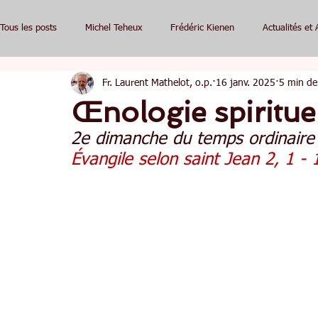
Tous les posts
Michel Teheux
Frédéric Kienen
Actualités et 
Fr. Laurent Mathelot, o.p.
16 janv. 2025
5 min de
Œnologie spiritue
2e dimanche du temps ordinaire 
Évangile selon saint Jean 2, 1 - 