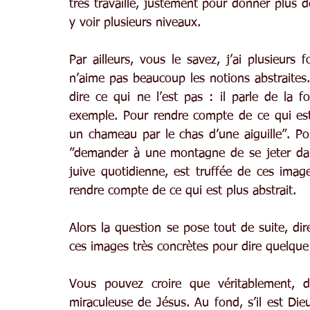
très travaillé, justement pour donner plus de
y voir plusieurs niveaux.
Par ailleurs, vous le savez, j’ai plusieurs 
n’aime pas beaucoup les notions abstraites. 
dire ce qui ne l’est pas : il parle de la
exemple. Pour rendre compte de ce qui est e
un chameau par le chas d’une aiguilleˮ. Pou
ˮdemander à une montagne de se jeter dans 
juive quotidienne, est truffée de ces image
rendre compte de ce qui est plus abstrait.
Alors la question se pose tout de suite, di
ces images très concrètes pour dire quelque 
Vous pouvez croire que véritablement, de
miraculeuse de Jésus. Au fond, s’il est Die