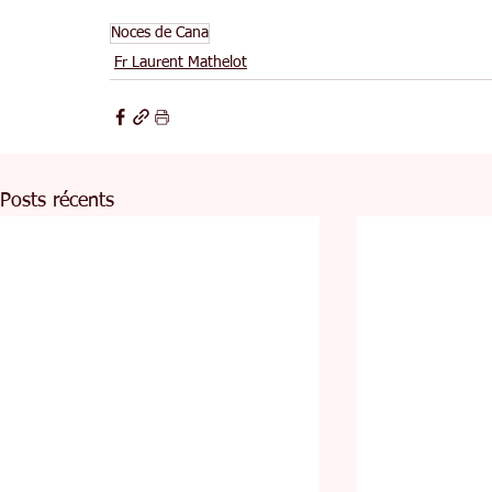
Noces de Cana
Fr Laurent Mathelot
Posts récents