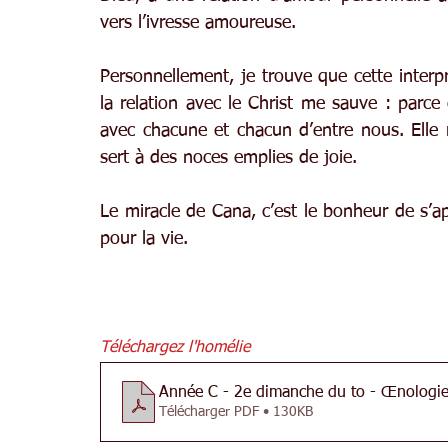
vers l’ivresse amoureuse.
Personnellement, je trouve que cette inte
la relation avec le Christ me sauve : par
avec chacune et chacun d’entre nous. Elle 
sert à des noces emplies de joie.
Le miracle de Cana, c’est le bonheur de s’a
pour la vie.
Téléchargez l'homélie
Année C - 2e dimanche du to - Œnologie s
Télécharger PDF • 130KB